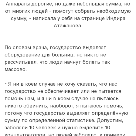
Аппараты дорогие, но даже небольшая сумма, но
от многих людей - помогут собрать необходимую
сумму, - написала у себя на странице Индира
Атажанова.
По словам врача, государство выделяет
оборудование для больниц, но никто не
рассчитывал, что люди начнут болеть так
массово.
- Я ни в коем случае не хочу сказать, что нас
государство не обеспечивает или не пытается
помочь нам, и я ни в коем случае не пытаюсь
никого обвинить, наоборот, я пытаюсь помочь,
потому что государство выделяет определённую
сумму по определённой статистике. Допустим,
заболели 10 человек и нужно выделить 10
концентраторов, но людей заболело, к примеру,