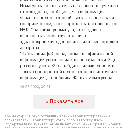
Исмагулова, основываясь на данных полученных
от облздрава, сообщила, что информация
является недостоверной, так как ранее врачи
говорили о том, что в городе хватает аппаратов
ИВЛ. Она также упомянула, что недавно
иностранная компания подарила
здравоохранению дополнительные кислородные
аппараты.
"Публикация фейковая, согласно официальной
информации управления здравоохранения. Еще
раз прошу людей быть бдительными, доверять
только проверенной с достоверного источника
информации", - сообщила Жансая Исмагулова.
26.06.2020, 00:31
Показать все
Комментарии могут оставлять только зарегистрированные
пользователи. Зарегистрируйтесь либо, авторизуйтесь.
Содержание комментариев не имеет отношения к редакционной