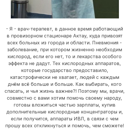
- Я - врач-терапевт, в данное время работающий
в провизорном стационаре Актау, куда привозят
всех больных из города и области. Пневмония -
заболевание, при котором жизненно необходим
кислород, если его нет, то и лекарства особого
эффекта не дадут. Тех кислородных аппаратов,
которые государство предоставило,
катастрофически не хватает, людей с каждым
днём всё больше и больше. Как выбирать, кого
спасать, и чья жизнь важнее?! Поэтому мы, врачи,
совместно с вами хотим помочь своему народу,
готовы вложиться частью зарплаты, купив
дополнительные кислородные концентраторы и,
если получится, аппараты ИВЛ, в связи с чем
прошу всех откликнуться и помочь, чем сможете!