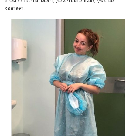
всей области. Мест, действительно, уже не
хватает.