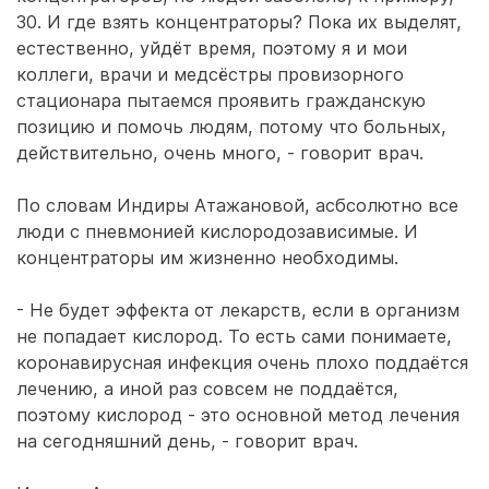
30. И где взять концентраторы? Пока их выделят,
естественно, уйдёт время, поэтому я и мои
коллеги, врачи и медсёстры провизорного
стационара пытаемся проявить гражданскую
позицию и помочь людям, потому что больных,
действительно, очень много, - говорит врач.
По словам Индиры Атажановой, асбсолютно все
люди с пневмонией кислородозависимые. И
концентраторы им жизненно необходимы.
- Не будет эффекта от лекарств, если в организм
не попадает кислород. То есть сами понимаете,
коронавирусная инфекция очень плохо поддаётся
лечению, а иной раз совсем не поддаётся,
поэтому кислород - это основной метод лечения
на сегодняшний день, - говорит врач.