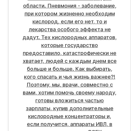
области. Пневмония - заболевание,
при котором жизненно необходим
кислород, если его нет, то и
лекарства особого эффекта не
дадут. Тех кислородных аппаратов,
которые государство
предоставило, катастрофически не
хватает, людей с каждым днем все
больше и больше. Как выбирать,
кого спасать и чья жизнь важнее?!
Поэтому, мы, врачи, совместно с
вами, хотим помочь своему народу,
готовы вложиться частью
зарплаты, купив дополнительные
кислородные концентраторы и,
если получится, аппараты ИВЛ, в