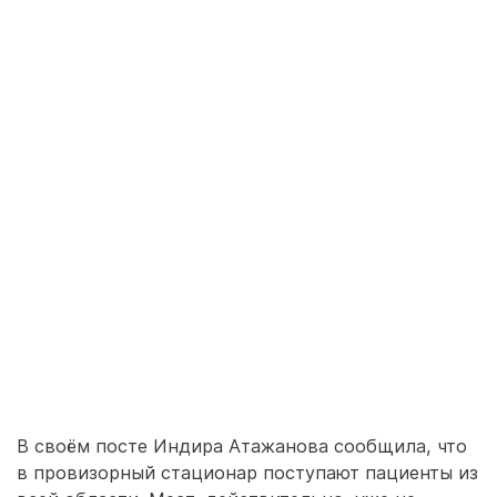
В своём посте Индира Атажанова сообщила, что
в провизорный стационар поступают пациенты из