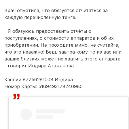
Врач отметила, что обязуется отчитаться за
каждую перечисленную тенге.
- Я обязуюсь предоставить отчёты о
поступлениях, о стоимости аппаратов и об их
приобретении. Не проходите мимо, не считайте,
что это неважно! Ведь завтра кому-то из вас или
ваших близких может не хватить этого аппарата,
- говорит Индира Атажанова.
Каспий 87756281008 Индира
Номер Карты: 5169493178240985