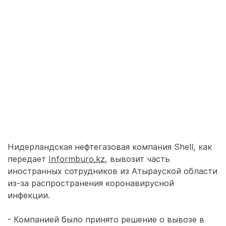
Нидерландская нефтегазовая компания Shell, как
передает
Informburo.kz
, вывозит часть
иностранных сотрудников из Атырауской области
из-за распространения коронавирусной
инфекции.
- Компанией было принято решение о вывозе в