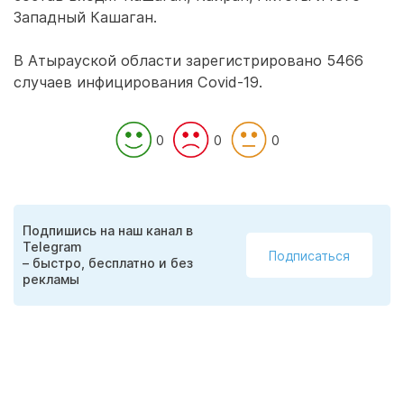
Западный Кашаган.
В Атырауской области зарегистрировано 5466
случаев инфицирования Covid-19.
0
0
0
Подпишись на наш канал в
Telegram
Подписаться
– быстро, бесплатно и без
рекламы