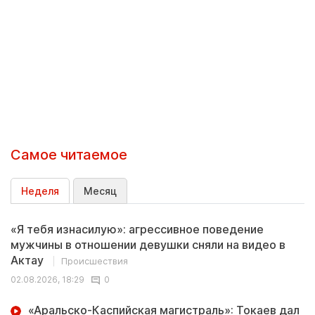
Самое читаемое
Неделя
Месяц
«Я тебя изнасилую»: агрессивное поведение
мужчины в отношении девушки сняли на видео в
Актау
Происшествия
02.08.2026, 18:29
0
«Аральско-Каспийская магистраль»: Токаев дал