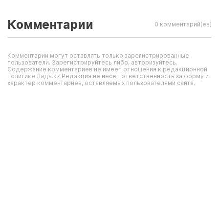
Комментарии
0 комментарий(ев)
Комментарии могут оставлять только зарегистрированные
пользователи. Зарегистрируйтесь либо, авторизуйтесь.
Содержание комментариев не имеет отношения к редакционной
политике Лада.kz.Редакция не несет ответственность за форму и
характер комментариев, оставляемых пользователями сайта.