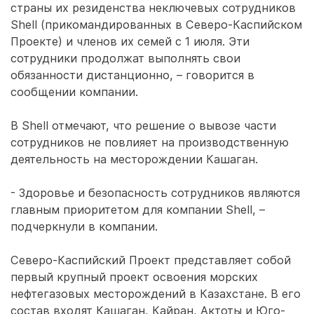
страны их резиденства неключевых сотрудников
Shell (прикомандированных в Северо-Каспийском
Проекте) и членов их семей с 1 июля. Эти
сотрудники продолжат выполнять свои
обязанности дистанционно, – говорится в
сообщении компании.
В Shell отмечают, что решение о вывозе части
сотрудников не повлияет на производственную
деятельность на месторождении Кашаган.
- Здоровье и безопасность сотрудников являются
главным приоритетом для компании Shell, –
подчеркнули в компании.
Северо-Каспийский Проект представляет собой
первый крупный проект освоения морских
нефтегазовых месторождений в Казахстане. В его
состав входят Кашаган, Кайран, Актоты и Юго-