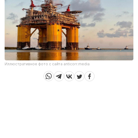
Иллюстративное фото с сайта anticorr.media