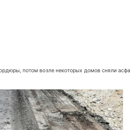
ордюры, потом возле некоторых домов сняли асфа