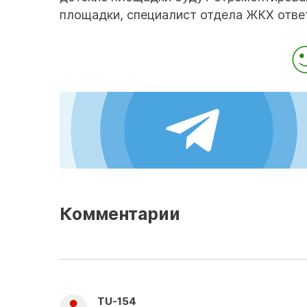
площадки, специалист отдела ЖКХ ответ
Комментарии
TU-154