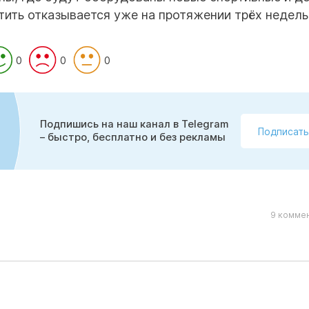
ить отказывается уже на протяжении трёх недель
0
0
0
Подпишись на наш канал в Telegram
Подписать
– быстро, бесплатно и без рекламы
9 коммен