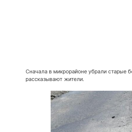
Сначала в микрорайоне убрали старые б
рассказывают жители.