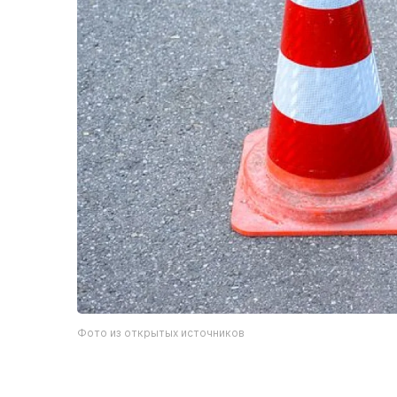
Фото из открытых источников