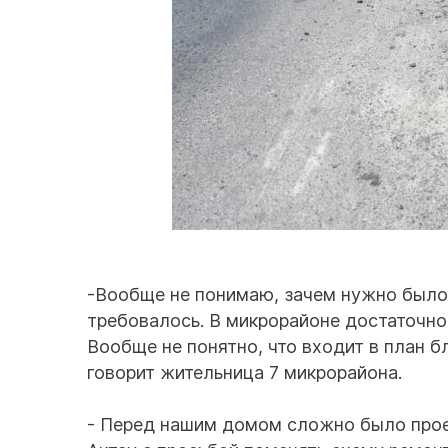
-Вообще не понимаю, зачем нужно было 
требовалось. В микрорайоне достаточно 
Вообще не понятно, что входит в план бл
говорит жительница 7 микрорайона.
- Перед нашим домом сложно было прое