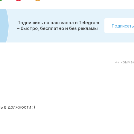
Подпишись на наш канал в Telegram
Подписать
– быстро, бесплатно и без рекламы
47 коммен
ть в должности :)