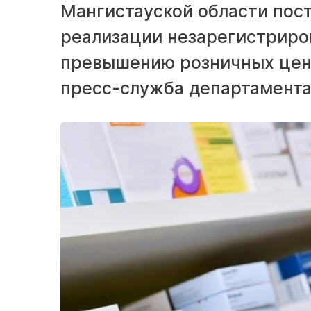
Мангистауской области пос
реализации незарегистриро
превышению розничных цен 
пресс-служба департамента