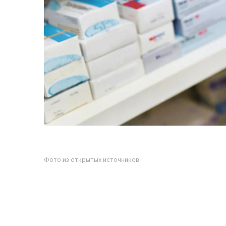
Фото из открытых источников