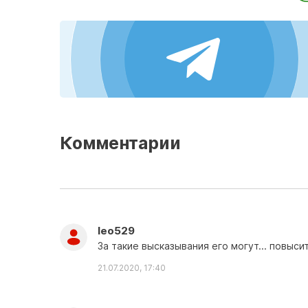
Комментарии
leo529
За такие высказывания его могут... повыси
21.07.2020, 17:40