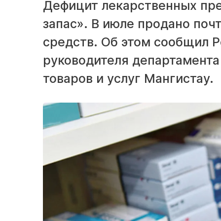
Дефицит лекарственных преп
запас». В июле продано по
средств. Об этом сообщил Р
руководителя департамента 
товаров и услуг Мангистау.