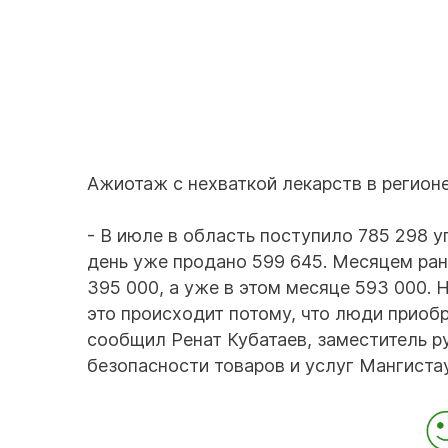
Ажиотаж с нехваткой лекарств в регионе
- В июле в область поступило 785 298
день уже продано 599 645. Месяцем ране
395 000, а уже в этом месяце 593 000. 
это происходит потому, что люди приобр
сообщил Ренат Кубатаев, заместитель р
безопасности товаров и услуг Мангистау