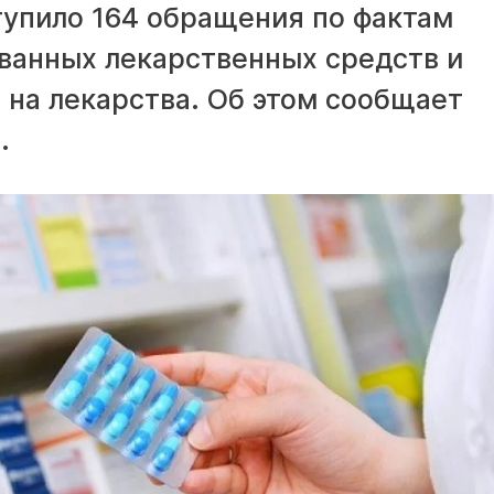
тупило 164 обращения по фактам
ванных лекарственных средств и
на лекарства. Об этом сообщает
.