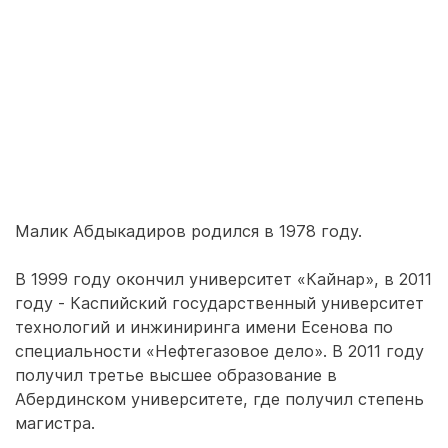
Малик Абдыкадиров родился в 1978 году.
В 1999 году окончил университет «Кайнар», в 2011
году - Каспийский государственный университет
технологий и инжиниринга имени Есенова по
специальности «Нефтегазовое дело». В 2011 году
получил третье высшее образование в
Абердинском университете, где получил степень
магистра.