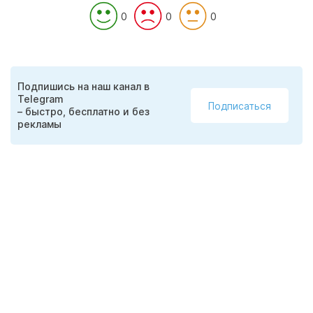
0
0
0
Подпишись на наш канал в
Telegram
Подписаться
– быстро, бесплатно и без
рекламы