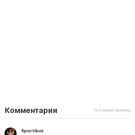
Комментарии
16 комментарий(ев)
Sportikus