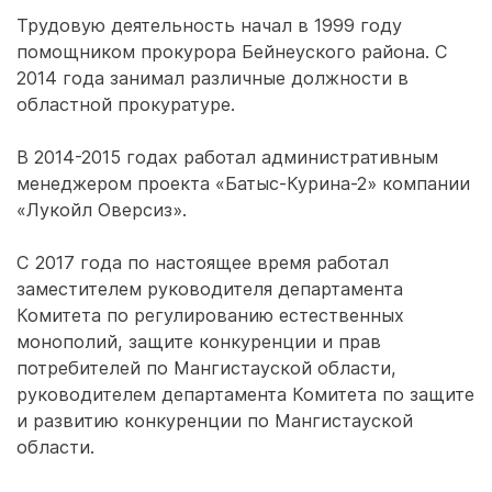
Трудовую деятельность начал в 1999 году
помощником прокурора Бейнеуского района. С
2014 года занимал различные должности в
областной прокуратуре.
В 2014-2015 годах работал административным
менеджером проекта «Батыс-Курина-2» компании
«Лукойл Оверсиз».
С 2017 года по настоящее время работал
заместителем руководителя департамента
Комитета по регулированию естественных
монополий, защите конкуренции и прав
потребителей по Мангистауской области,
руководителем департамента Комитета по защите
и развитию конкуренции по Мангистауской
области.