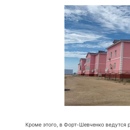
Кроме этого, в Форт-Шевченко ведутся 