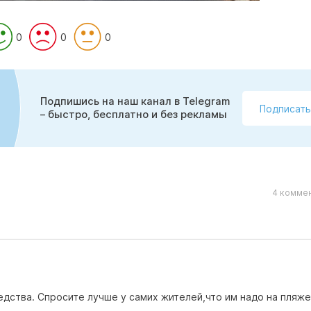
0
0
0
Подпишись на наш канал в Telegram
Подписать
– быстро, бесплатно и без рекламы
4 коммен
едства. Спросите лучше у самих жителей,что им надо на пляже