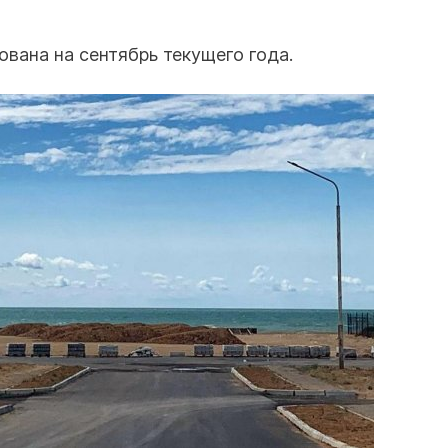
вана на сентябрь текущего года.