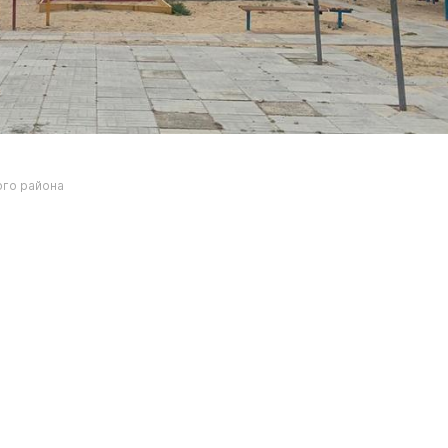
ого района