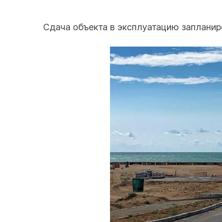
Сдача объекта в эксплуатацию запланиро