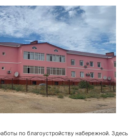
работы по благоустройству набережной. Здесь