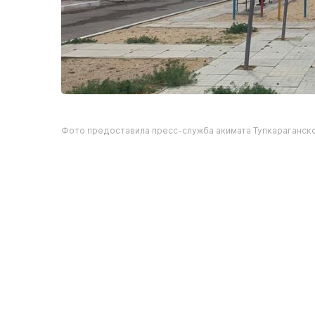
Фото предоставила пресс-служба акимата Тупкараганск