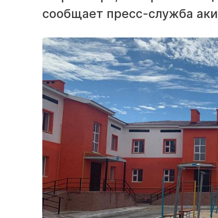
сообщает пресс-служба аки