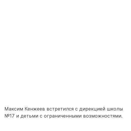
Максим Кенжеев встретился с дирекцией школы
№17 и детьми с ограниченными возможностями.