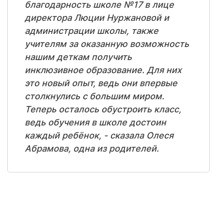
благодарность школе №17 в лице
директора Люции Нуржановой и
администрации школы, также
учителям за оказанную возможность
нашим деткам получить
инклюзивное образование. Для них
это новый опыт, ведь они впервые
столкнулись с большим миром.
Теперь осталось обустроить класс,
ведь обучения в школе достоин
каждый ребёнок, - сказала Олеся
Абрамова, одна из родителей.