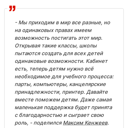
- Мы приходим в мир все разные, но
на одинаковых правах имеем
возможность постигать этот мир.
Открывая такие классы, школы
пытаются создать для всех детей
одинаковые возможности. Кабинет
есть, теперь детям нужно всё
необходимое для учебного процесса:
парты, компьютеры, канцелярские
принадлежности, принтер. Давайте
вместе поможем детям. Даже самая
маленькая поддержка будет принята
с благодарностью и сыграет свою
роль, - поделился
Максим Кенжеев
.