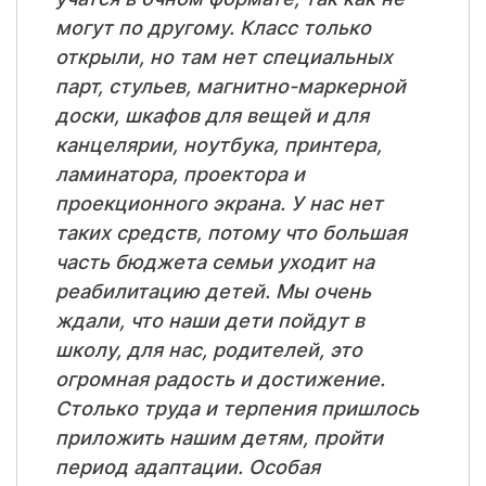
могут по другому. Класс только
открыли, но там нет специальных
парт, стульев, магнитно-маркерной
доски, шкафов для вещей и для
канцелярии, ноутбука, принтера,
ламинатора, проектора и
проекционного экрана. У нас нет
таких средств, потому что большая
часть бюджета семьи уходит на
реабилитацию детей. Мы очень
ждали, что наши дети пойдут в
школу, для нас, родителей, это
огромная радость и достижение.
Столько труда и терпения пришлось
приложить нашим детям, пройти
период адаптации. Особая