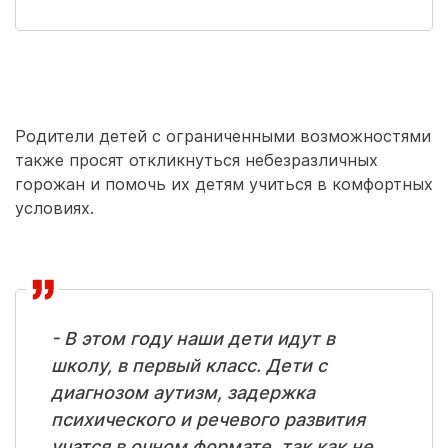
Родители детей с ограниченными возможностями
также просят откликнуться небезразличных
горожан и помочь их детям учиться в комфортных
условиях.
- В этом году наши дети идут в
школу, в первый класс. Дети с
диагнозом аутизм, задержка
психического и речевого развития
учатся в очном формате, так как не