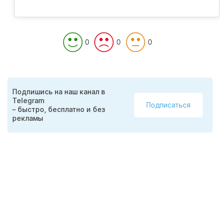
0
0
0
Подпишись на наш канал в
Telegram
Подписаться
– быстро, бесплатно и без
рекламы