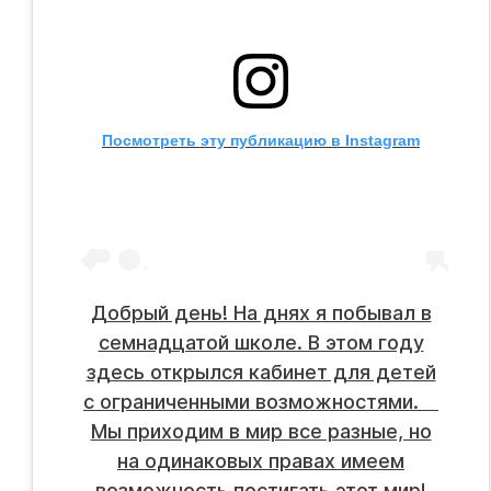
Посмотреть эту публикацию в Instagram
Добрый день! На днях я побывал в
семнадцатой школе. В этом году
здесь открылся кабинет для детей
с ограниченными возможностями. ⠀
Мы приходим в мир все разные, но
на одинаковых правах имеем
возможность постигать этот мир!