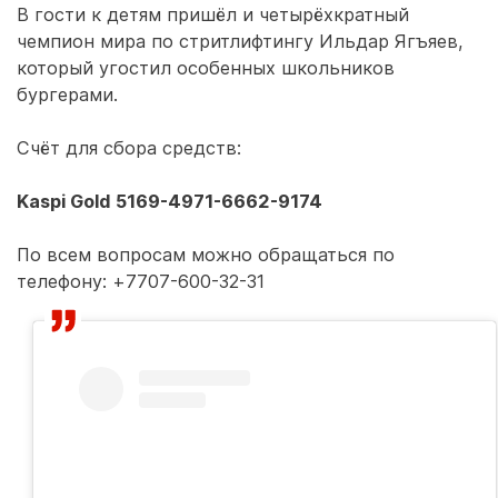
В гости к детям пришёл и четырёхкратный
чемпион мира по стритлифтингу Ильдар Ягъяев,
который угостил особенных школьников
бургерами.
Счёт для сбора средств:
Kaspi Gold 5169-4971-6662-9174
По всем вопросам можно обращаться по
телефону: +7707-600-32-31