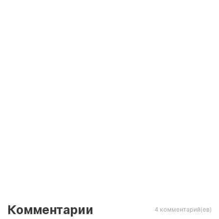
Комментарии
4 комментарий(ев)