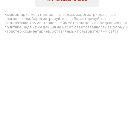
Комментарии могут оставлять только зарегистрированные
пользователи. Зарегистрируйтесь либо, авторизуйтесь.
Содержание комментариев не имеет отношения к редакционной
политике Лада.kz.Редакция не несет ответственность за форму и
характер комментариев, оставляемых пользователями сайта.