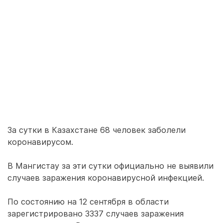
За сутки в Казахстане 68 человек заболели
коронавирусом.
В Мангистау за эти сутки официально не выявили
случаев заражения коронавирусной инфекцией.
По состоянию на 12 сентября в области
зарегистрировано 3337 случаев заражения