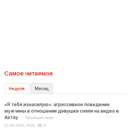
Самое читаемое
Неделя
Месяц
«Я тебя изнасилую»: агрессивное поведение
мужчины в отношении девушки сняли на видео в
Актау
Происшествия
02.08.2026, 18:29
0