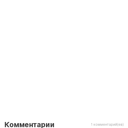
Комментарии
1 комментарий(ев)