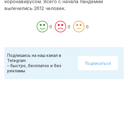
коронавирусом. Всего с начала пандемии
вылечились 2612 человек.
0
0
0
Подпишись на наш канал в
Telegram
Подписаться
– быстро, бесплатно и без
рекламы