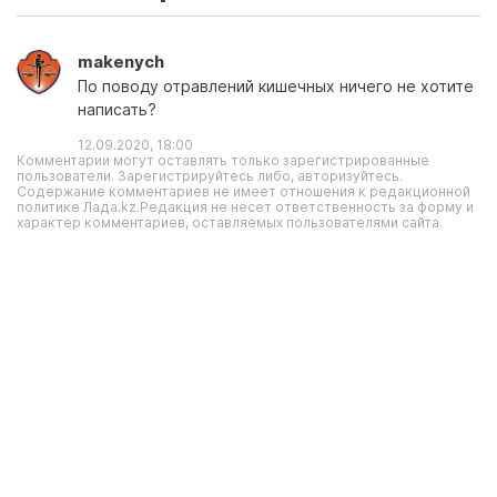
makenych
По поводу отравлений кишечных ничего не хотите
написать?
12.09.2020, 18:00
Комментарии могут оставлять только зарегистрированные
пользователи. Зарегистрируйтесь либо, авторизуйтесь.
Содержание комментариев не имеет отношения к редакционной
политике Лада.kz.Редакция не несет ответственность за форму и
характер комментариев, оставляемых пользователями сайта.