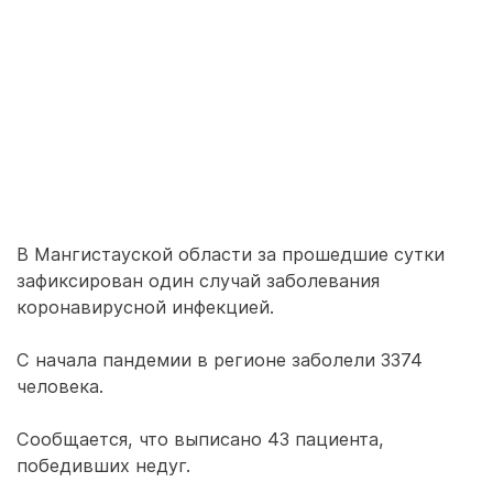
В Мангистауской области за прошедшие сутки
зафиксирован один случай заболевания
коронавирусной инфекцией.
С начала пандемии в регионе заболели 3374
человека.
Сообщается, что выписано 43 пациента,
победивших недуг.