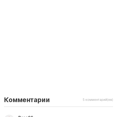
Комментарии
5 комментарий(ев)