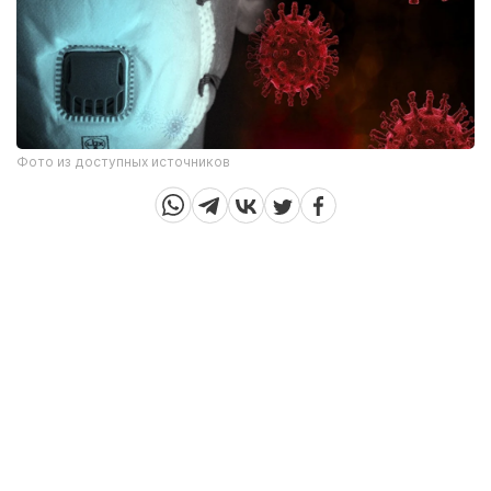
Фото из доступных источников