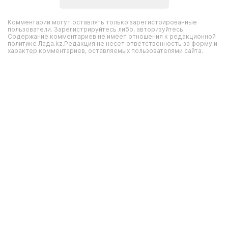
Комментарии могут оставлять только зарегистрированные
пользователи. Зарегистрируйтесь либо, авторизуйтесь.
Содержание комментариев не имеет отношения к редакционной
политике Лада.kz.Редакция не несет ответственность за форму и
характер комментариев, оставляемых пользователями сайта.