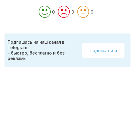
0
0
0
Подпишись на наш канал в
Telegram
Подписаться
– быстро, бесплатно и без
рекламы