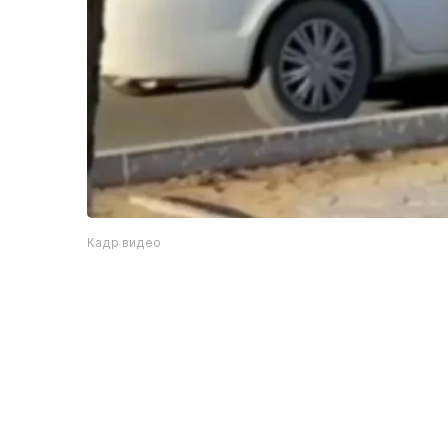
Кадр видео