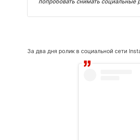
попробовать снимать социальные р
За два дня ролик в социальной сети Ins