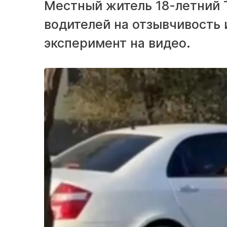
Местный житель 18-летний 
водителей на отзывчивость 
эксперимент на видео.