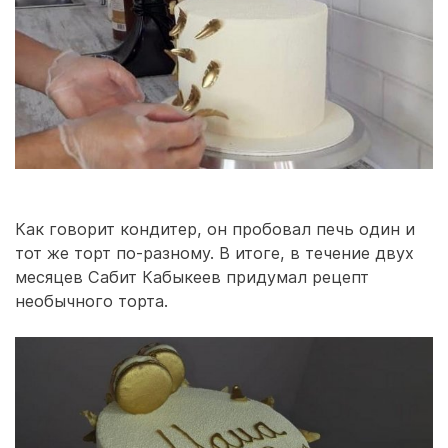
Как говорит кондитер, он пробовал печь один и
тот же торт по-разному. В итоге, в течение двух
месяцев Сабит Кабыкеев придумал рецепт
необычного торта.