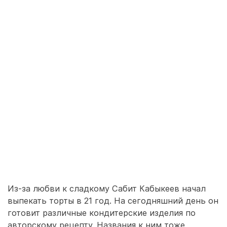
Из-за любви к сладкому Сабит Кабыкеев начал
выпекать торты в 21 год. На сегодняшний день он
готовит различные кондитерские изделия по
авторскому рецепту. Названия к ним тоже