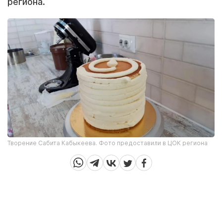
региона.
Творение Сабита Кабыкеева. Фото предоставили в ЦОК региона