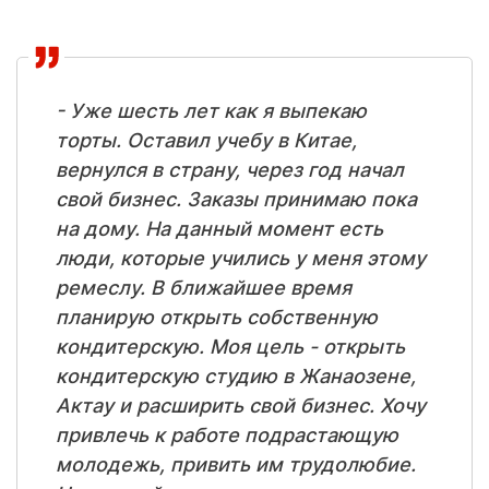
- Уже шесть лет как я выпекаю
торты. Оставил учебу в Китае,
вернулся в страну, через год начал
свой бизнес. Заказы принимаю пока
на дому. На данный момент есть
люди, которые учились у меня этому
ремеслу. В ближайшее время
планирую открыть собственную
кондитерскую. Моя цель - открыть
кондитерскую студию в Жанаозене,
Актау и расширить свой бизнес. Хочу
привлечь к работе подрастающую
молодежь, привить им трудолюбие.