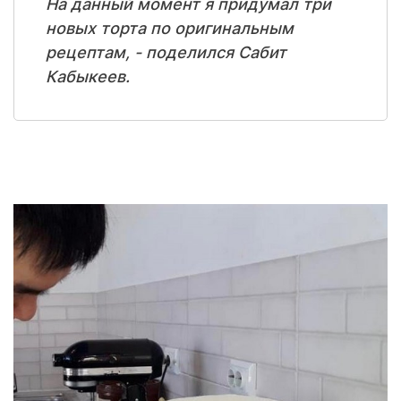
На данный момент я придумал три
новых торта по оригинальным
рецептам, - поделился Сабит
Кабыкеев.