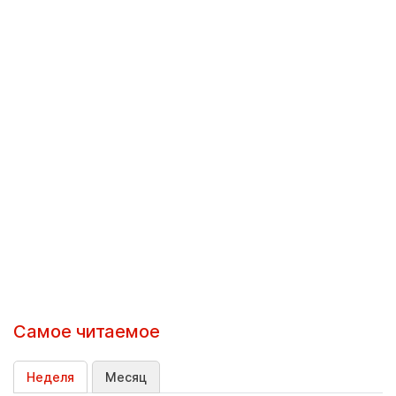
Самое читаемое
Неделя
Месяц