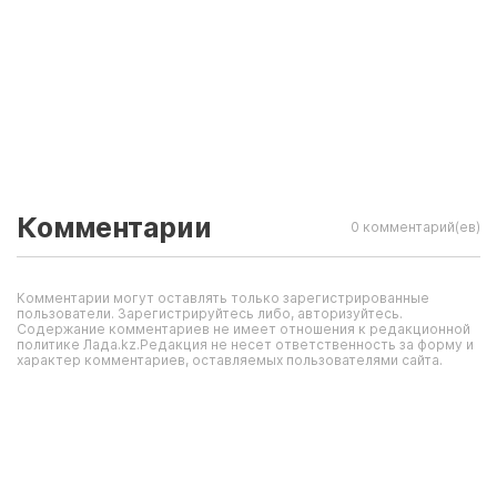
Комментарии
0 комментарий(ев)
Комментарии могут оставлять только зарегистрированные
пользователи. Зарегистрируйтесь либо, авторизуйтесь.
Содержание комментариев не имеет отношения к редакционной
политике Лада.kz.Редакция не несет ответственность за форму и
характер комментариев, оставляемых пользователями сайта.