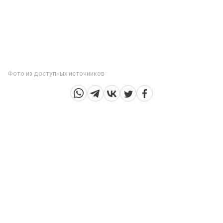
Фото из доступных источников