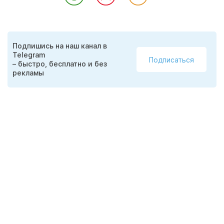
Подпишись на наш канал в
Telegram
Подписаться
– быстро, бесплатно и без
рекламы