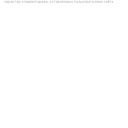
характер комментариев, оставляемых пользователями сайта.