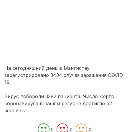
На сегодняшний день в Мангистау
зарегистрировано 3434 случая заражения COVID-
19.
Вирус побороли 3382 пациента. Число жертв
коронавируса в нашем регионе достигло 52
человека.
0
0
0