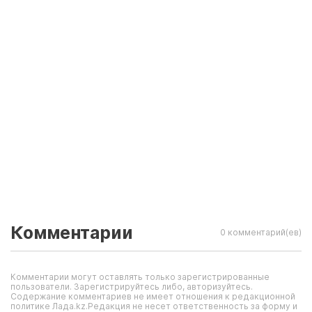
Комментарии
0 комментарий(ев)
Комментарии могут оставлять только зарегистрированные
пользователи. Зарегистрируйтесь либо, авторизуйтесь.
Содержание комментариев не имеет отношения к редакционной
политике Лада.kz.Редакция не несет ответственность за форму и