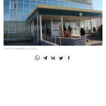
Фото из архива Lada.kz