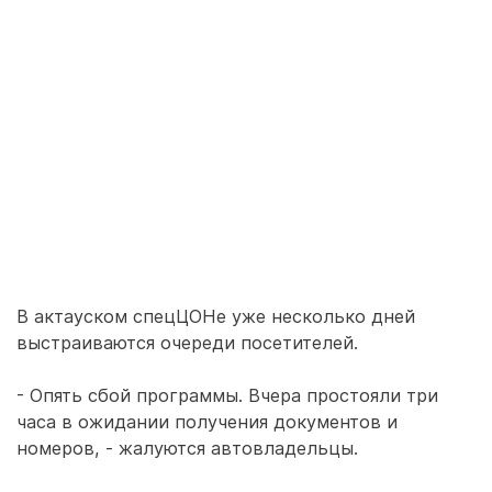
В актауском спецЦОНе уже несколько дней
выстраиваются очереди посетителей.
- Опять сбой программы. Вчера простояли три
часа в ожидании получения документов и
номеров, - жалуются автовладельцы.