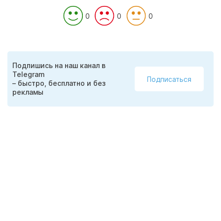
0
0
0
Подпишись на наш канал в
Telegram
Подписаться
– быстро, бесплатно и без
рекламы