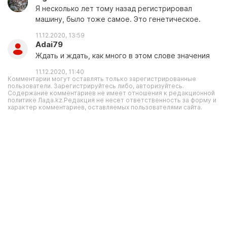
Я несколько лет тому назад регистрировал
машину, было тоже самое. Это генетическое.
11.12.2020, 13:59
Adai79
Ждать и ждать, как много в этом слове значения
11.12.2020, 11:40
Комментарии могут оставлять только зарегистрированные
пользователи. Зарегистрируйтесь либо, авторизуйтесь.
Содержание комментариев не имеет отношения к редакционной
политике Лада.kz.Редакция не несет ответственность за форму и
характер комментариев, оставляемых пользователями сайта.