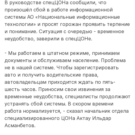
В руководстве спецЦОНа сообщили, что
произошёл сбой в работе информационной
системы АО «Национальные информационные
технологии» и просят горожан проявить терпение
и понимание. Ситуация с очередью - временное
неудобство, заверили в спецЦОНе.
- Мы работаем в штатном режиме, принимаем
документы и обслуживаем население. Проблема
не в нашей системе. Чтобы зарегистрировать
авто и получить водительские права,
автовладельцам приходится ждать по пять-
шесть часов. Приносим свои извинения за
временные неудобства, специалисты продолжают
устранять сбой системы. В скором времени
работа нормализуется, - сказал начальник отдела
специализированного ЦОНа Актау Ильдар
Асманбетов.