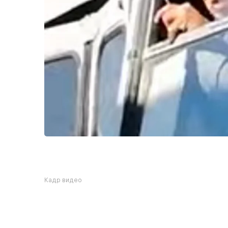
Кадр видео