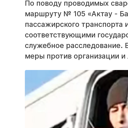
По поводу проводимых свар
маршруту № 105 «Актау - Ба
пассажирского транспорта 
соответствующими государ
служебное расследование. В
меры против организации и