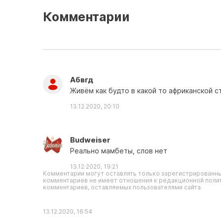
Комментарии
Абвгд
Живём как будто в какой то африканской с
13.12.2020, 20:10
Budweiser
Реально мамбеты, слов нет
13.12.2020, 19:21
Комментарии могут оставлять только зарегистрированны
комментариев не имеет отношения к редакционной полит
комментариев, оставляемых пользователями сайта.
13.12.2020, 16:54