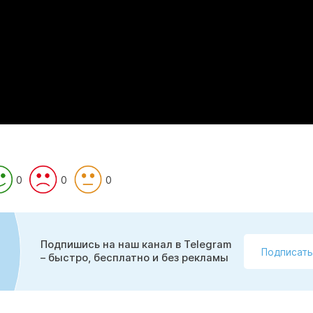
0
0
0
Подпишись на наш канал в Telegram
Подписать
– быстро, бесплатно и без рекламы