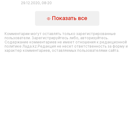
29.12.2020, 08:20
Показать все
Комментарии могут оставлять только зарегистрированные
пользователи. Зарегистрируйтесь либо, авторизуйтесь.
Содержание комментариев не имеет отношения к редакционной
политике Лада.kz.Редакция не несет ответственность за форму и
характер комментариев, оставляемых пользователями сайта.