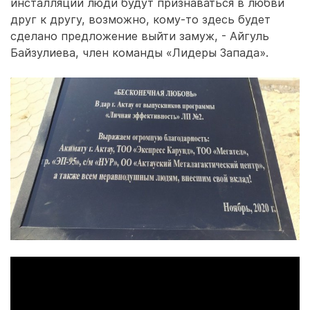
инсталляции люди будут признаваться в любви
друг к другу, возможно, кому-то здесь будет
сделано предложение выйти замуж, - Айгуль
Байзулиева, член команды «Лидеры Запада».