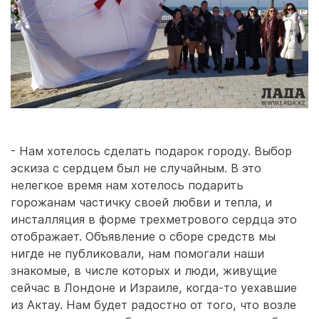
- Нам хотелось сделать подарок городу. Выбор
эскиза с сердцем был не случайным. В это
нелегкое время нам хотелось подарить
горожанам частичку своей любви и тепла, и
инсталляция в форме трехметрового сердца это
отображает. Объявление о сборе средств мы
нигде не публиковали, нам помогали наши
знакомые, в числе которых и люди, живущие
сейчас в Лондоне и Израиле, когда-то уехавшие
из Актау. Нам будет радостно от того, что возле