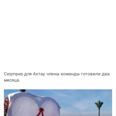
Сюрприз для Актау члены команды готовили два
месяца.