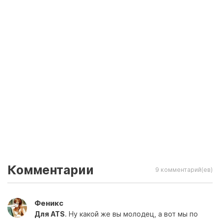
Комментарии
9 комментарий(ев)
Феникс
Для ATS
. Ну какой же вы молодец, а вот мы по