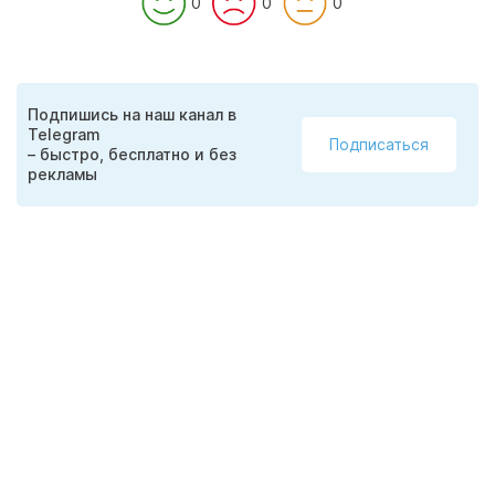
0
0
0
Подпишись на наш канал в
Telegram
Подписаться
– быстро, бесплатно и без
рекламы