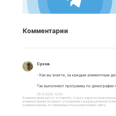
Комментарии
Сухов.
- Как вы знаете, за каждым алиментным де
Так выполняют программу по демографии по
29.12.2020, 12:53
Комментарии могут оставлять только зарегистрированны
комментариев не имеет отношения к редакционной полит
комментариев, оставляемых пользователями сайта.