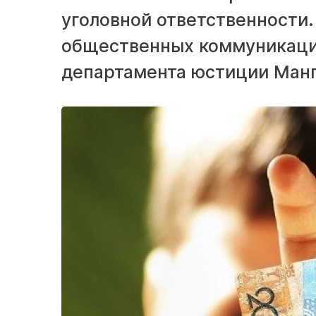
уголовной ответственности.
общественных коммуникаци
департамента юстиции Манг