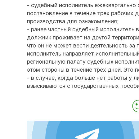
- судебный исполнитель ежеквартально 
постановление в течение трех рабочих д
производства для ознакомления;
- ранее частный судебный исполнитель 
должник проживает на другой территории
что он не может вести деятельность за
исполнитель направляет исполнительны
региональную палату судебных исполни
этом стороны в течение трех дней. Это 
- в случае, когда больше нет работы у
взыскиваются с государственных пособи