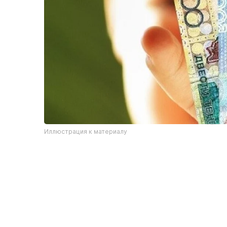
Иллюстрация к материалу