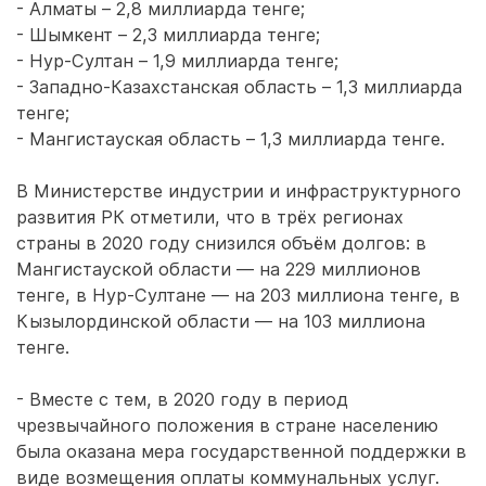
- Алматы – 2,8 миллиарда тенге;
- Шымкент – 2,3 миллиарда тенге;
- Нур-Султан – 1,9 миллиарда тенге;
- Западно-Казахстанская область – 1,3 миллиарда
тенге;
- Мангистауская область – 1,3 миллиарда тенге.
В Министерстве индустрии и инфраструктурного
развития РК отметили, что в трёх регионах
страны в 2020 году снизился объём долгов: в
Мангистауской области — на 229 миллионов
тенге, в Нур-Султане — на 203 миллиона тенге, в
Кызылординской области — на 103 миллиона
тенге.
- Вместе с тем, в 2020 году в период
чрезвычайного положения в стране населению
была оказана мера государственной поддержки в
виде возмещения оплаты коммунальных услуг.