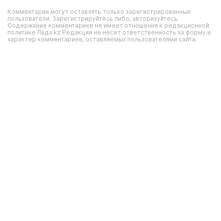
Комментарии могут оставлять только зарегистрированные
пользователи. Зарегистрируйтесь либо, авторизуйтесь.
Содержание комментариев не имеет отношения к редакционной
политике Лада.kz.Редакция не несет ответственность за форму и
характер комментариев, оставляемых пользователями сайта.