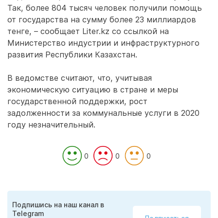
Так, более 804 тысяч человек получили помощь
от государства на сумму более 23 миллиардов
тенге, – сообщает Liter.kz со ссылкой на
Министерство индустрии и инфраструктурного
развития Республики Казахстан.
В ведомстве считают, что, учитывая
экономическую ситуацию в стране и меры
государственной поддержки, рост
задолженности за коммунальные услуги в 2020
году незначительный.
0
0
0
Подпишись на наш канал в
Telegram