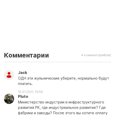
Комментарии
4 комментарий(ев)
Jack
ОДН эти жульнические уберите, нормально будут
платить.
15.01.2021, 16:56
Pluto
Министерство индустрии и инфраструктурного
развития РК, где индустриальное развитие? Где
фабрики и заводы? После этого вы хотите оплату