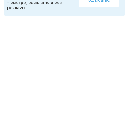
Подписаться
– быстро, бесплатно и без
рекламы