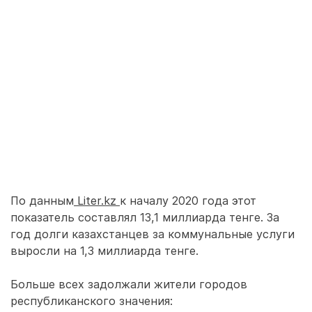
По данным
Liter.kz
к началу 2020 года этот
показатель составлял 13,1 миллиарда тенге. За
год долги казахстанцев за коммунальные услуги
выросли на 1,3 миллиарда тенге.
Больше всех задолжали жители городов
республиканского значения: