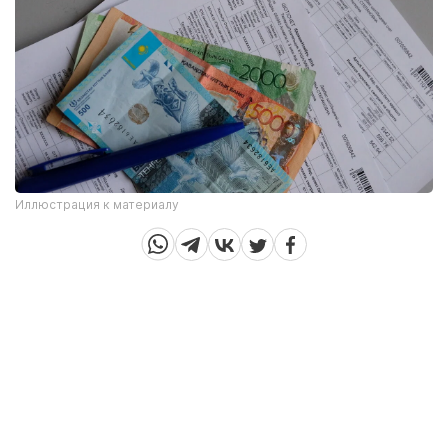
Иллюстрация к материалу