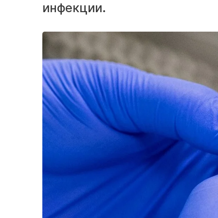
инфекции.