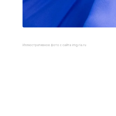
Иллюстративное фото с сайта img.ria.ru