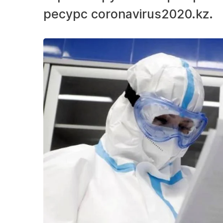
ресурс coronavirus2020.kz.