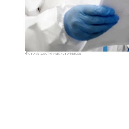
Фото из доступных источников