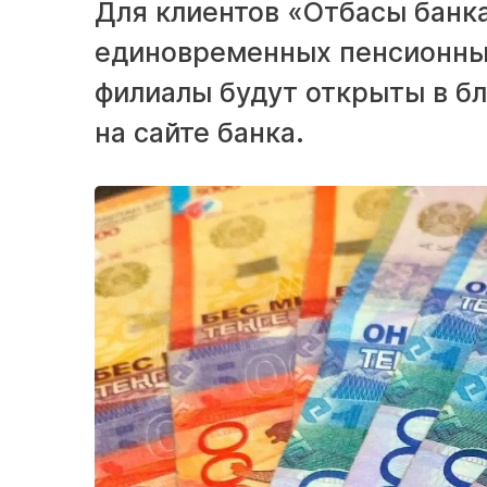
Для клиентов «Отбасы банк
единовременных пенсионны
филиалы будут открыты в б
на сайте банка.