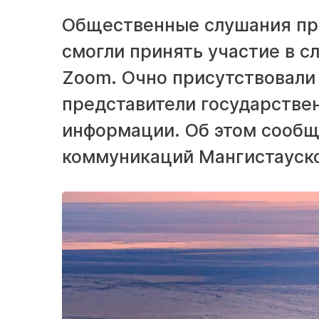
Общественные слушания пр
смогли принять участие в 
Zoom. Очно присутствовали 
представители государстве
информации. Об этом сообщ
коммуникаций Мангистауск