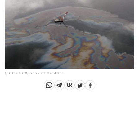
фото из открытых источников