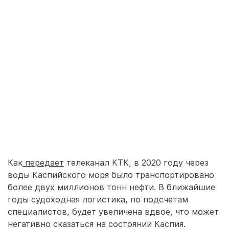
Как
передает
телеканал КТК, в 2020 году через
воды Каспийского моря было транспортировано
более двух миллионов тонн нефти. В ближайшие
годы судоходная логистика, по подсчетам
специалистов, будет увеличена вдвое, что может
негативно сказаться на состоянии Каспия.