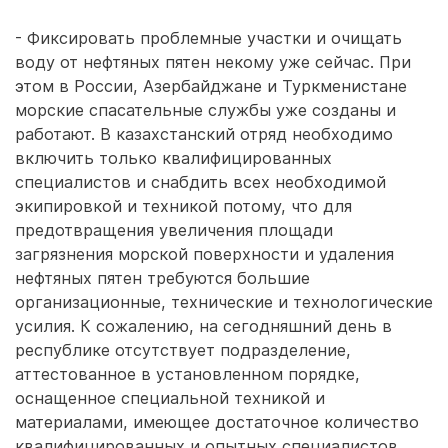
- Фиксировать проблемные участки и очищать
воду от нефтяных пятен некому уже сейчас. При
этом в России, Азербайджане и Туркменистане
морские спасательные службы уже созданы и
работают. В казахстанский отряд необходимо
включить только квалифицированных
специалистов и снабдить всех необходимой
экипировкой и техникой потому, что для
предотвращения увеличения площади
загрязнения морской поверхности и удаления
нефтяных пятен требуются большие
организационные, технические и технологические
усилия. К сожалению, на сегодняшний день в
республике отсутствует подразделение,
аттестованное в установленном порядке,
оснащенное специальной техникой и
материалами, имеющее достаточное количество
квалифицированных и опытных специалистов,