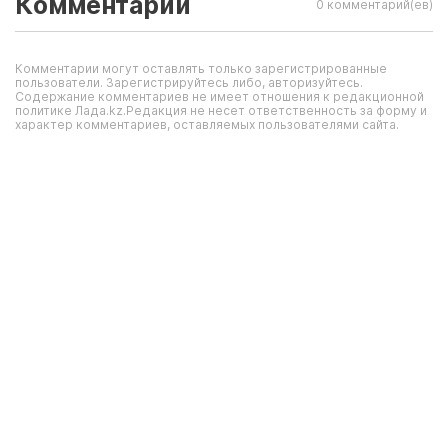
Комментарии
0 комментарий(ев)
Комментарии могут оставлять только зарегистрированные
пользователи. Зарегистрируйтесь либо, авторизуйтесь.
Содержание комментариев не имеет отношения к редакционной
политике Лада.kz.Редакция не несет ответственность за форму и
характер комментариев, оставляемых пользователями сайта.