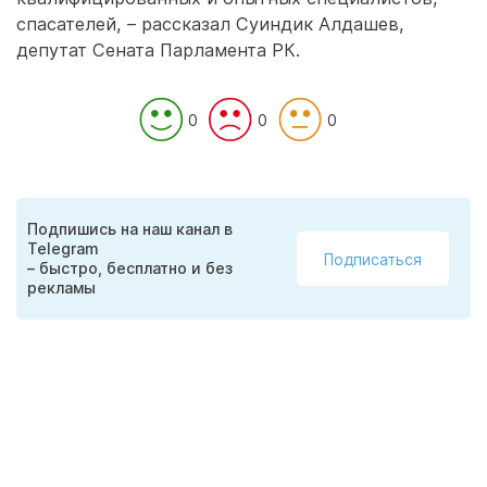
спасателей, – рассказал Суиндик Алдашев,
депутат Сената Парламента РК.
0
0
0
Подпишись на наш канал в
Telegram
Подписаться
– быстро, бесплатно и без
рекламы