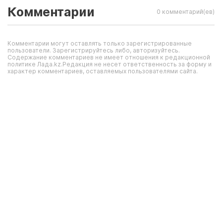
Комментарии
0 комментарий(ев)
Комментарии могут оставлять только зарегистрированные
пользователи. Зарегистрируйтесь либо, авторизуйтесь.
Содержание комментариев не имеет отношения к редакционной
политике Лада.kz.Редакция не несет ответственность за форму и
характер комментариев, оставляемых пользователями сайта.