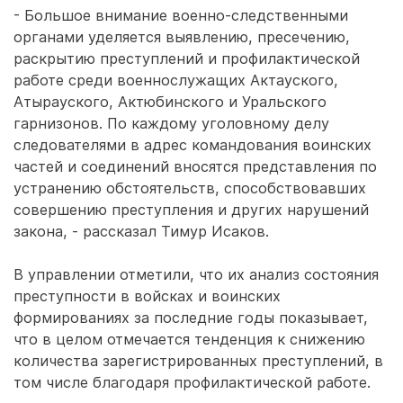
- Большое внимание военно-следственными
органами уделяется выявлению, пресечению,
раскрытию преступлений и профилактической
работе среди военнослужащих Актауского,
Атырауского, Актюбинского и Уральского
гарнизонов. По каждому уголовному делу
следователями в адрес командования воинских
частей и соединений вносятся представления по
устранению обстоятельств, способствовавших
совершению преступления и других нарушений
закона, - рассказал Тимур Исаков.
В управлении отметили, что их анализ состояния
преступности в войсках и воинских
формированиях за последние годы показывает,
что в целом отмечается тенденция к снижению
количества зарегистрированных преступлений, в
том числе благодаря профилактической работе.