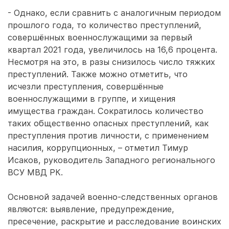
- Однако, если сравнить с аналогичным периодом
прошлого года, то количество преступлений,
совершённых военнослужащими за первый
квартал 2021 года, увеличилось на 16,6 процента.
Несмотря на это, в разы снизилось число тяжких
преступлений. Также можно отметить, что
исчезли преступления, совершённые
военнослужащими в группе, и хищения
имущества граждан. Сократилось количество
таких общественно опасных преступлений, как
преступления против личности, с применением
насилия, коррупционных, – отметил Тимур
Исаков, руководитель Западного регионального
ВСУ МВД РК.
Основной задачей военно-следственных органов
являются: выявление, предупреждение,
пресечение, раскрытие и расследование воинских