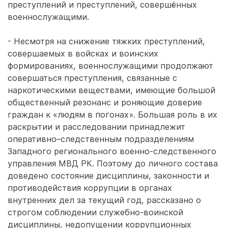
преступлений и преступлений, совершённых
военнослужащими.
- Несмотря на снижение тяжких преступлений,
совершаемых в войсках и воинских
формированиях, военнослужащими продолжают
совершаться преступления, связанные с
наркотическими веществами, имеющие большой
общественный резонанс и роняющие доверие
граждан к «людям в погонах». Большая роль в их
раскрытии и расследовании принадлежит
оперативно–следственным подразделениям
Западного регионального военно-следственного
управления МВД РК. Поэтому до личного состава
доведено состояние дисциплины, законности и
противодействия коррупции в органах
внутренних дел за текущий год, рассказано о
строгом соблюдении служебно-воинской
дисциплины, недопущении коррупционных