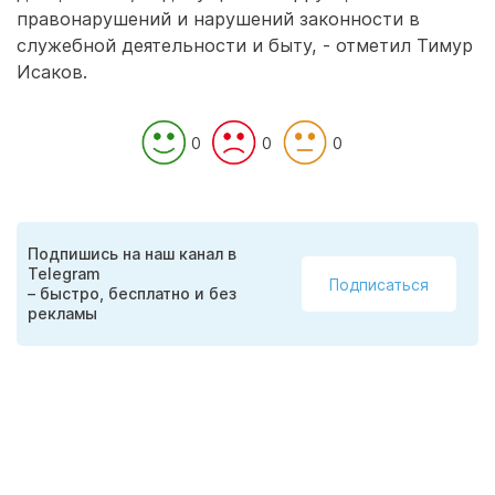
правонарушений и нарушений законности в
служебной деятельности и быту, - отметил Тимур
Исаков.
0
0
0
Подпишись на наш канал в
Telegram
Подписаться
– быстро, бесплатно и без
рекламы