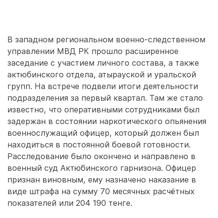
В западном региональном военно-следственном
управлении МВД РК прошло расширенное
заседание с участием личного состава, а также
актюбинского отдела, атырауской и уральской
групп. На встрече подвели итоги деятельности
подразделения за первый квартал. Там же стало
известно, что оперативными сотрудниками был
задержан в состоянии наркотического опьянения
военнослужащий офицер, который должен был
находиться в постоянной боевой готовности.
Расследование было окончено и направлено в
военный суд Актюбинского гарнизона. Офицер
признан виновным, ему назначено наказание в
виде штрафа на сумму 70 месячных расчётных
показателей или 204 190 тенге.