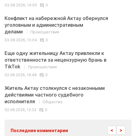
03.08.2026, 14:00
0
Конфликт на набережной Актау обернулся
уголовным и административным
делами
Происшествия
03.08.2026, 13:04
0
Еще одну жительницу Актау привлекли к
ответственности за нецензурную брань в
TikTok
Происшествия
02.08.2026, 19:48
0
Житель Актау столкнулся с незаконными
действиями частного судебного
исполнителя
Общество
02.08.2026, 13:32
0
<
>
Последние комментарии