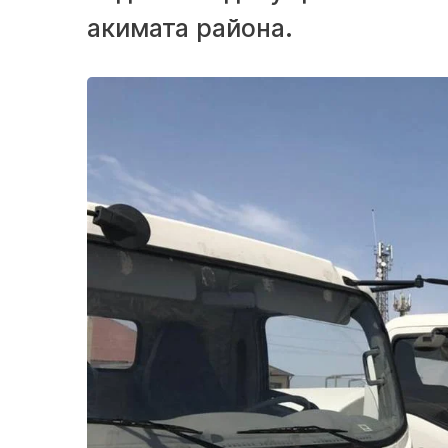
акимата района.