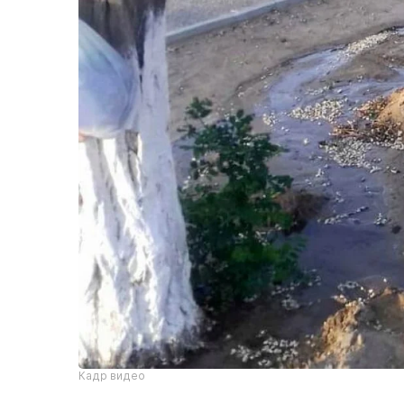
Кадр видео