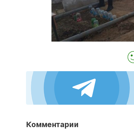
Комментарии