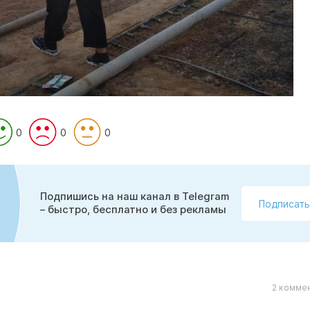
0
0
0
Подпишись на наш канал в Telegram
Подписать
– быстро, бесплатно и без рекламы
2 коммен