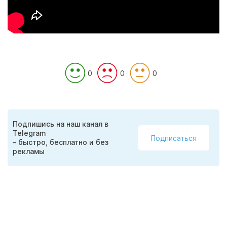
0
0
0
Подпишись на наш канал в
Telegram
Подписаться
– быстро, бесплатно и без
рекламы