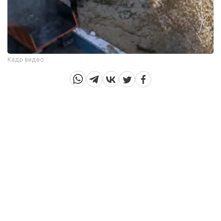
Кадр видео