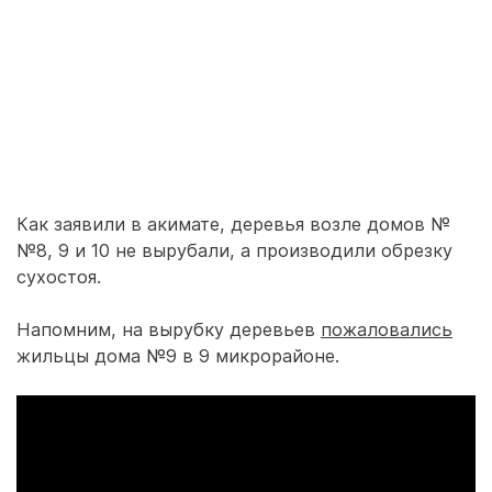
Как заявили в акимате, деревья возле домов №
№8, 9 и 10 не вырубали, а производили обрезку
сухостоя.
Напомним, на вырубку деревьев
пожаловались
жильцы дома №9 в 9 микрорайоне.