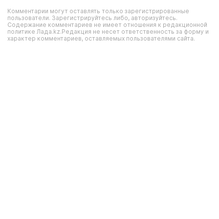
Комментарии могут оставлять только зарегистрированные
пользователи. Зарегистрируйтесь либо, авторизуйтесь.
Содержание комментариев не имеет отношения к редакционной
политике Лада.kz.Редакция не несет ответственность за форму и
характер комментариев, оставляемых пользователями сайта.