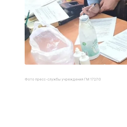
Фото пресс-службы учреждения ГМ 172/10