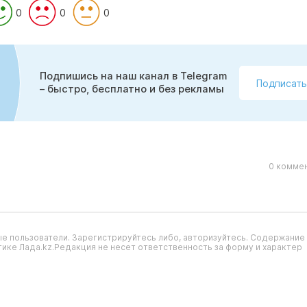
0
0
0
Подпишись на наш канал в Telegram
Подписать
– быстро, бесплатно и без рекламы
0 коммен
е пользователи. Зарегистрируйтесь либо, авторизуйтесь. Содержание
ике Лада.kz.Редакция не несет ответственность за форму и характер