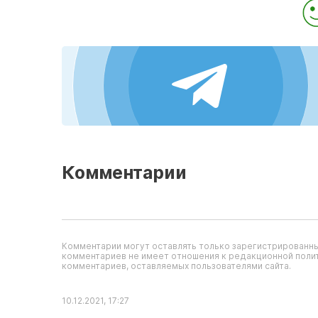
Комментарии
Комментарии могут оставлять только зарегистрированны
комментариев не имеет отношения к редакционной полит
комментариев, оставляемых пользователями сайта.
10.12.2021, 17:27