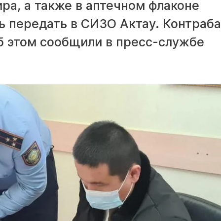
ира, а также в аптечном флаконе
ь передать в СИЗО Актау. Контраб
б этом сообщили в пресс-службе