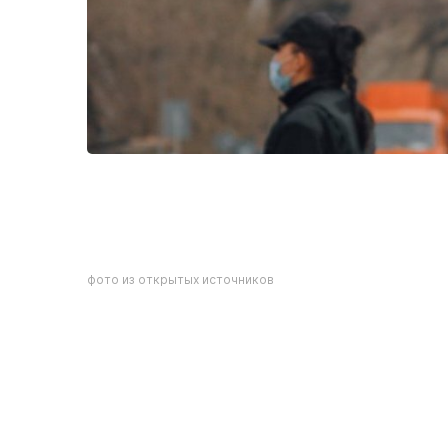
фото из открытых источников