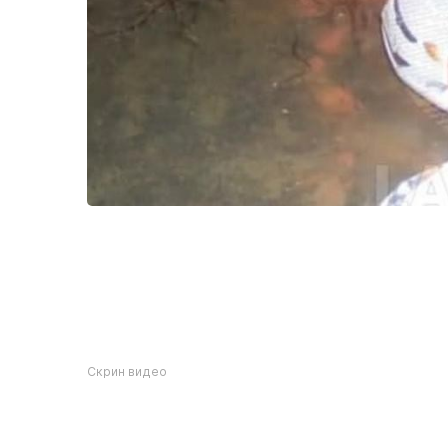
Скрин видео