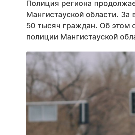
Полиция региона продолжае
Мангистауской области. За 
50 тысяч граждан. Об этом
полиции Мангистауской обл