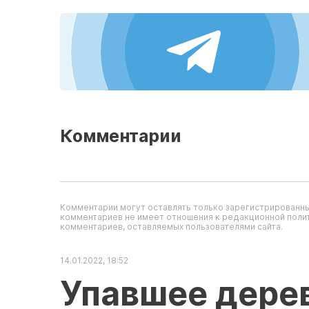
Комментарии
Комментарии могут оставлять только зарегистрированны
комментариев не имеет отношения к редакционной полит
комментариев, оставляемых пользователями сайта.
14.01.2022, 18:52
Упавшее дере