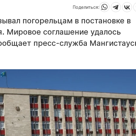
Поделиться:
зывал погорельцам в постановке в
я. Мировое соглашение удалось
сообщает пресс-служба Мангистаус