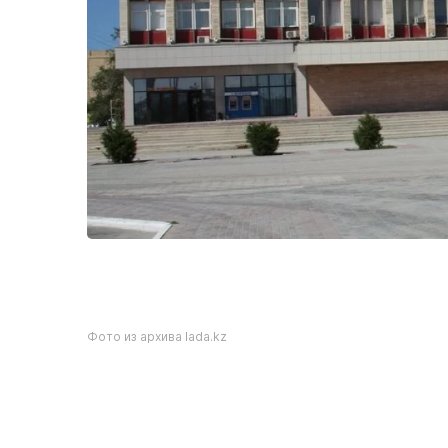
Фото из архива lada.kz