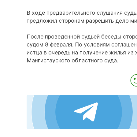
В ходе предварительного слушания судь
предложил сторонам разрешить дело ми
После проведенной судьей беседы стор
судом 8 февраля. По условиям соглашен
истца в очередь на получение жилья из
Мангистауского областного суда.