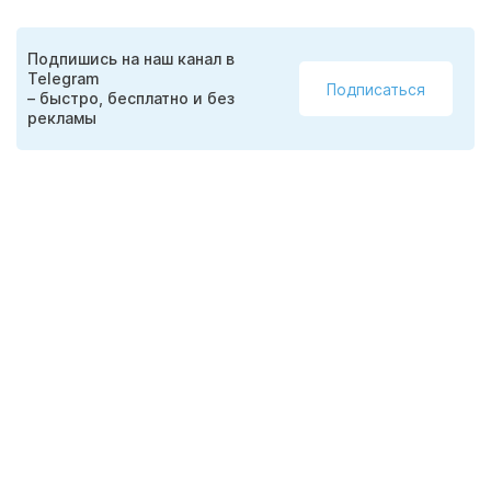
Подпишись на наш канал в
Telegram
Подписаться
– быстро, бесплатно и без
рекламы