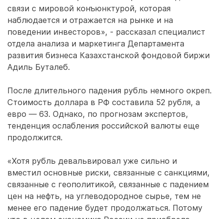
связи с мировой конъюнктурой, которая
наблюдается и отражается на рынке и на
поведении инвесторов», - рассказал специалист
отдела анализа и маркетинга Департамента
развития бизнеса Казахстанской фондовой биржи
Адиль Буталеб.
После длительного падения рубль немного окреп.
Стоимость доллара в РФ составила 52 рубля, а
евро — 63. Однако, по прогнозам экспертов,
тенденция ослабления российской валюты еще
продолжится.
«Хотя рубль девальвировал уже сильно и
вместил основные риски, связанные с санкциями,
связанные с геополитикой, связанные с падением
цен на нефть, на углеводородное сырье, тем не
менее его падение будет продолжаться. Потому