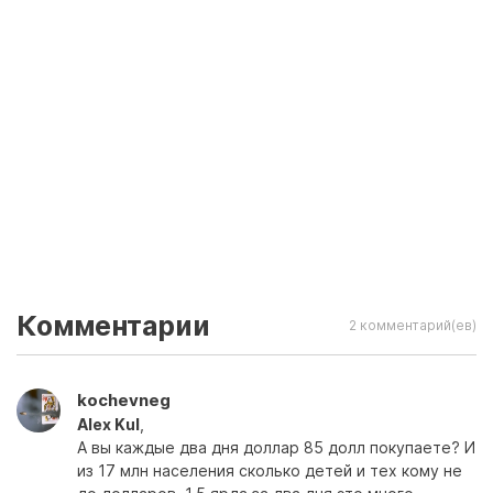
Комментарии
2 комментарий(ев)
kochevneg
Alex Kul
,
А вы каждые два дня доллар 85 долл покупаете? И
из 17 млн населения сколько детей и тех кому не