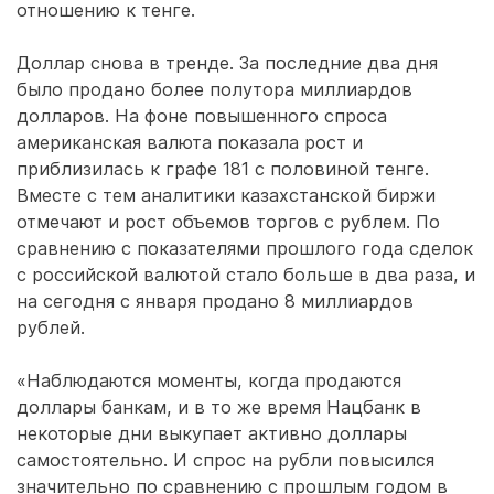
отношению к тенге.
Доллар снова в тренде. За последние два дня
было продано более полутора миллиардов
долларов. На фоне повышенного спроса
американская валюта показала рост и
приблизилась к графе 181 с половиной тенге.
Вместе с тем аналитики казахстанской биржи
отмечают и рост объемов торгов с рублем. По
сравнению с показателями прошлого года сделок
с российской валютой стало больше в два раза, и
на сегодня с января продано 8 миллиардов
рублей.
«Наблюдаются моменты, когда продаются
доллары банкам, и в то же время Нацбанк в
некоторые дни выкупает активно доллары
самостоятельно. И спрос на рубли повысился
значительно по сравнению с прошлым годом в