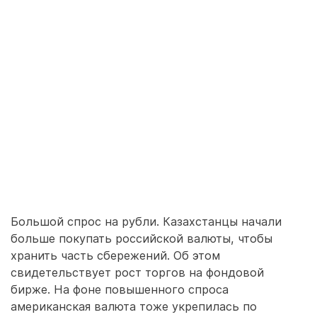
Большой спрос на рубли. Казахстанцы начали
больше покупать российской валюты, чтобы
хранить часть сбережений. Об этом
свидетельствует рост торгов на фондовой
бирже. На фоне повышенного спроса
американская валюта тоже укрепилась по