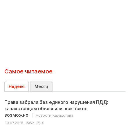
Самое читаемое
Неделя
Месяц
Права забрали без единого нарушения ПДД:
казахстанцам объяснили, как такое
возможно
Новости Казахстана
30.07.2026, 15:52
0