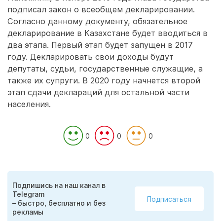
подписал закон о всеобщем декларировании.
Согласно данному документу, обязательное
декларирование в Казахстане будет вводиться в
два этапа. Первый этап будет запущен в 2017
году. Декларировать свои доходы будут
депутаты, судьи, государственные служащие, а
также их супруги. В 2020 году начнется второй
этап сдачи деклараций для остальной части
населения.
0
0
0
Подпишись на наш канал в
Telegram
Подписаться
– быстро, бесплатно и без
рекламы