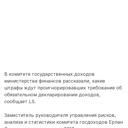
В комитете государственных доходов
министерства финансов рассказали, какие
штрафы ждут проигнорировавших требование об
обязательном декларировании доходов,
сообщает LS.
Заместитель руководителя управления рисков,
анализа и статистики комитета госдоходов Ерлан