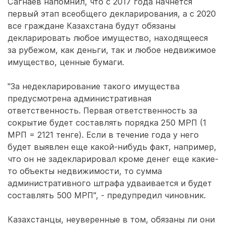
Сагнаев напомнил, что с 2017 года начнется
первый этап всеобщего декларирования, а с 2020
все граждане Казахстана будут обязаны
декларировать любое имущество, находящееся
за рубежом, как деньги, так и любое недвижимое
имущество, ценные бумаги.
"За недекларирование такого имущества
предусмотрена административная
ответственность. Первая ответственность за
сокрытие будет составлять порядка 250 МРП (1
МРП = 2121 тенге). Если в течение года у него
будет выявлен еще какой-нибудь факт, например,
что он не задекларировал кроме денег еще какие-
то объекты недвижимости, то сумма
административного штрафа удваивается и будет
составлять 500 МРП", - предупредил чиновник.
Казахстанцы, неуверенные в том, обязаны ли они