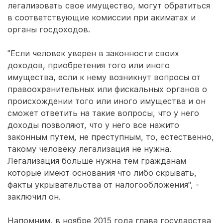
легализовать свое имущество, могут обратиться
в соответствующие комиссии при акиматах и
органы госдоходов.
"Если человек уверен в законности своих
доходов, приобретения того или иного
имущества, если к нему возникнут вопросы от
правоохранительных или фискальных органов о
происхождении того или иного имущества и он
сможет ответить на такие вопросы, что у него
доходы позволяют, что у него все нажито
законным путем, не преступным, то, естественно,
такому человеку легализация не нужна.
Легализация больше нужна тем гражданам
которые имеют основания что либо скрывать,
факты укрывательства от налогообложения", -
заключил он.
Напомним, в ноябре 2015 года глава государства