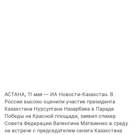
АСТАНА, 11 мая — ИА Новости-Казахстан. В
России высоко оценили участие президента
Казахстана Нурсултана Назарбаеа в Параде
Победы на Красной площади, заявил спикер
Совета Федерации Валентина Матвиенко в среду
на встрече с председателем сената Казахстана