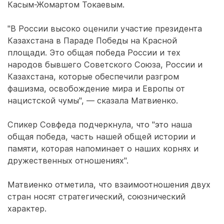
Касым-Жомартом Токаевым.
"В России высоко оценили участие президента
Казахстана в Параде Победы на Красной
площади. Это общая победа России и тех
народов бывшего Советского Союза, России и
Казахстана, которые обеспечили разгром
фашизма, освобождение мира и Европы от
нацистской чумы", — сказала Матвиенко.
Спикер Совфеда подчеркнула, что "это наша
общая победа, часть нашей общей истории и
памяти, которая напоминает о наших корнях и
дружественных отношениях".
Матвиенко отметила, что взаимоотношения двух
стран носят стратегический, союзнический
характер.