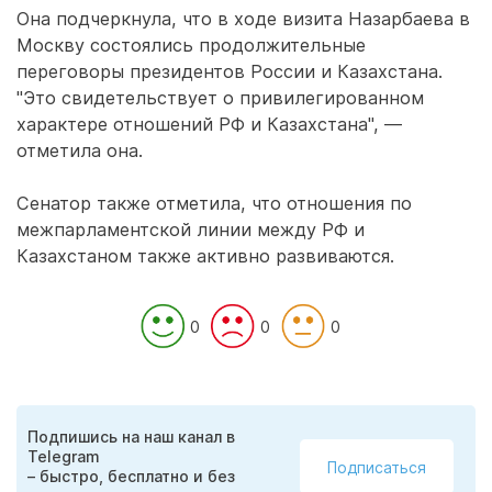
Она подчеркнула, что в ходе визита Назарбаева в
Москву состоялись продолжительные
переговоры президентов России и Казахстана.
"Это свидетельствует о привилегированном
характере отношений РФ и Казахстана", —
отметила она.
Сенатор также отметила, что отношения по
межпарламентской линии между РФ и
Казахстаном также активно развиваются.
0
0
0
Подпишись на наш канал в
Telegram
Подписаться
– быстро, бесплатно и без