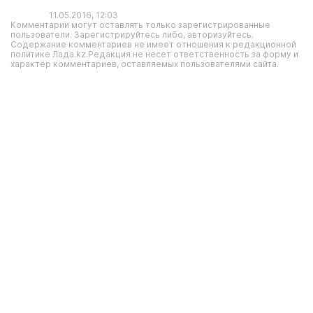
11.05.2016, 12:03
Комментарии могут оставлять только зарегистрированные
пользователи. Зарегистрируйтесь либо, авторизуйтесь.
Содержание комментариев не имеет отношения к редакционной
политике Лада.kz.Редакция не несет ответственность за форму и
характер комментариев, оставляемых пользователями сайта.