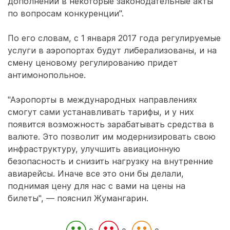
дополнений в некоторые законодательные акты
по вопросам конкуренции".
По его словам, с 1 января 2017 года регулируемые
услуги в аэропортах будут либерализованы, и на
смену ценовому регулированию придет
антимонопольное.
"Аэропорты в международных направлениях
смогут сами устанавливать тарифы, и у них
появится возможность зарабатывать средства в
валюте. Это позволит им модернизировать свою
инфраструктуру, улучшить авиационную
безопасность и снизить нагрузку на внутренние
авиарейсы. Иначе все это они бы делали,
поднимая цену для нас с вами на цены на
билеты", — пояснил Жумангарин.