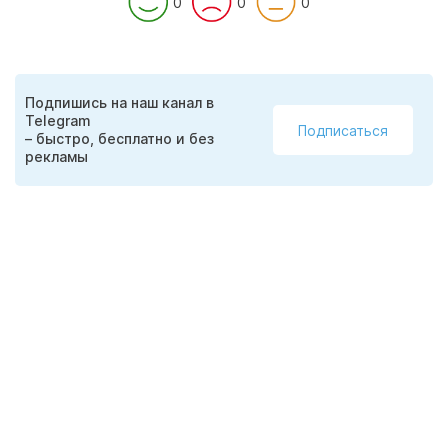
0
0
0
Подпишись на наш канал в
Telegram
Подписаться
– быстро, бесплатно и без
рекламы