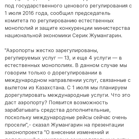
под государственного ценового регулирования с
1 июля 2016 года, сообщил председатель
комитета по регулированию естественных
монополий и защите конкуренции министерства
национальной экономики Серик Жумангарин.
"Аэропорты жестко зарегулированы,
регулируемых услуг — 13, и еще 4 услуги — в
естественных монополиях. В данном случае мы
говорим только о дорегулировании в
международном направлении услуг, связанные с
вылетом из Казахстана. С 1 июля мы планируем
дорегулировать международные услуги. Что это
даст аэропорту? Появится возможность
зарабатывать средства дополнительные,
поскольку международные рейсы сейчас очень
просели",- сказал Жумангарин на презентации
законопроекта "О внесении изменений и