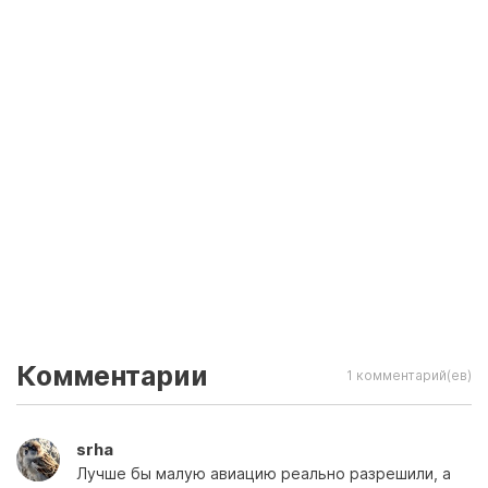
Комментарии
1 комментарий(ев)
srha
Лучше бы малую авиацию реально разрешили, а