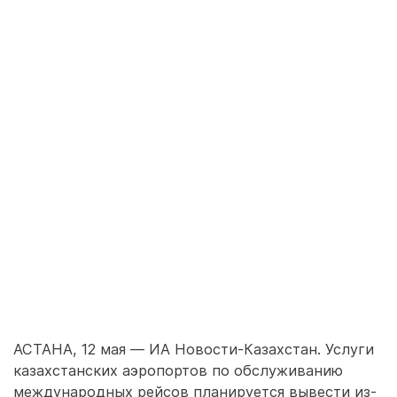
АСТАНА, 12 мая — ИА Новости-Казахстан. Услуги
казахстанских аэропортов по обслуживанию
международных рейсов планируется вывести из-