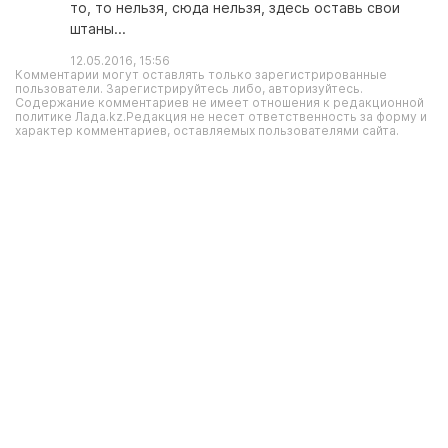
то, то нельзя, сюда нельзя, здесь оставь свои
штаны...
12.05.2016, 15:56
Комментарии могут оставлять только зарегистрированные
пользователи. Зарегистрируйтесь либо, авторизуйтесь.
Содержание комментариев не имеет отношения к редакционной
политике Лада.kz.Редакция не несет ответственность за форму и
характер комментариев, оставляемых пользователями сайта.