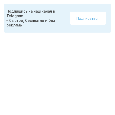
Подпишись на наш канал в
Telegram
Подписаться
– быстро, бесплатно и без
рекламы