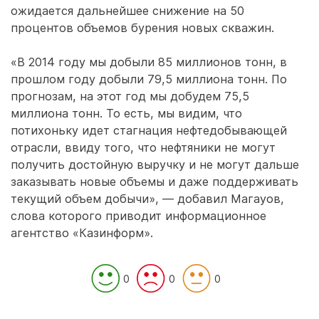
ожидается дальнейшее снижение на 50
процентов объемов бурения новых скважин.
«В 2014 году мы добыли 85 миллионов тонн, в
прошлом году добыли 79,5 миллиона тонн. По
прогнозам, на этот год мы добудем 75,5
миллиона тонн. То есть, мы видим, что
потихоньку идет стагнация нефтедобывающей
отрасли, ввиду того, что нефтяники не могут
получить достойную выручку и не могут дальше
заказывать новые объемы и даже поддерживать
текущий объем добычи», — добавил Магауов,
слова которого приводит информационное
агентство «Казинформ».
0
0
0