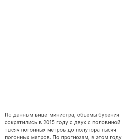
По данным вице-министра, объемы бурения
сократились в 2015 году с двух с половиной
тысяч погонных метров до полутора тысяч
погонных метров. По прогнозам, в этом году