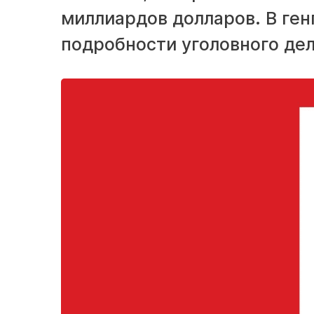
миллиардов долларов. В ге
подробности уголовного дел