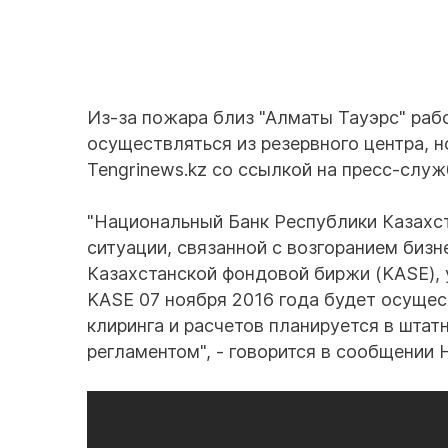
Из-за пожара близ "Алматы Тауэрс" раб
осуществляться из резервного центра, 
Tengrinews.kz со ссылкой на пресс-служ
"Национальный Банк Республики Казахст
ситуации, связанной с возгоранием бизн
Казахстанской фондовой биржи (KASE),
KASE 07 ноября 2016 года будет осущест
клиринга и расчетов планируется в шта
регламентом", - говорится в сообщении 