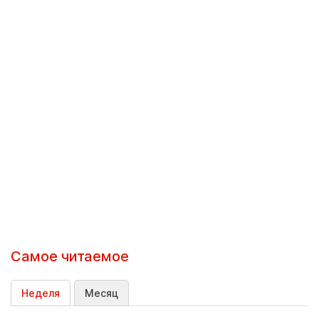
Самое читаемое
Неделя
Месяц