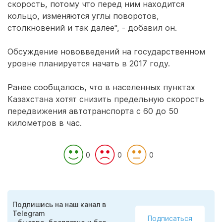
скорость, потому что перед ним находится
кольцо, изменяются углы поворотов,
столкновений и так далее", - добавил он.
Обсуждение нововведений на государственном
уровне планируется начать в 2017 году.
Ранее сообщалось, что в населенных пунктах
Казахстана хотят снизить предельную скорость
передвижения автотранспорта с 60 до 50
километров в час.
0
0
0
Подпишись на наш канал в
Telegram
Подписаться