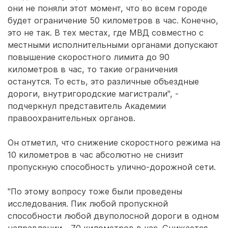
они не поняли этот момент, что во всем городе
будет ограничение 50 километров в час. Конечно,
это не так. В тех местах, где МВД совместно с
местными исполнительными органами допускают
повышение скоростного лимита до 90
километров в час, то такие ограничения
останутся. То есть, это различные объездные
дороги, внутригородские магистрали", -
подчеркнул представитель Академии
правоохранительных органов.
Он отметил, что снижение скоростного режима на
10 километров в час абсолютно не снизит
пропускную способность улично-дорожной сети.
"По этому вопросу тоже были проведены
исследования. Пик любой пропускной
способности любой двуполосной дороги в одном