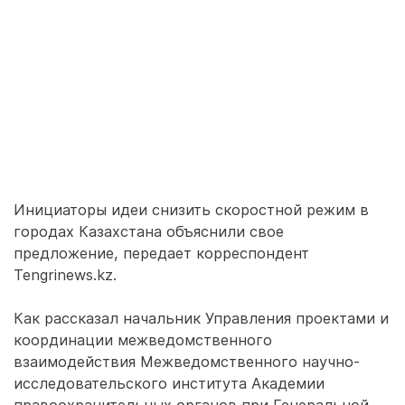
Инициаторы идеи снизить скоростной режим в
городах Казахстана объяснили свое
предложение, передает корреспондент
Tengrinews.kz.
Как рассказал начальник Управления проектами и
координации межведомственного
взаимодействия Межведомственного научно-
исследовательского института Академии