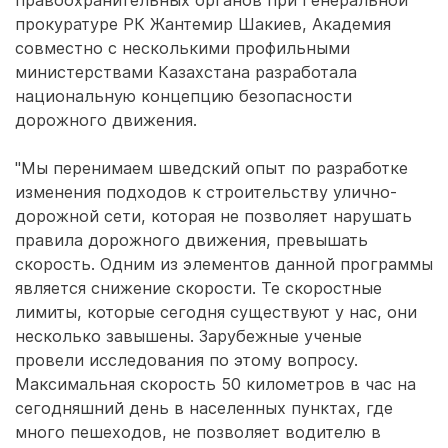
правоохранительных органов при Генеральной
прокуратуре РК Жантемир Шакиев, Академия
совместно с несколькими профильными
министерствами Казахстана разработала
национальную концепцию безопасности
дорожного движения.
"Мы перенимаем шведский опыт по разработке
изменения подходов к строительству улично-
дорожной сети, которая не позволяет нарушать
правила дорожного движения, превышать
скорость. Одним из элементов данной программы
является снижение скорости. Те скоростные
лимиты, которые сегодня существуют у нас, они
несколько завышены. Зарубежные ученые
провели исследования по этому вопросу.
Максимальная скорость 50 километров в час на
сегодняшний день в населенных пунктах, где
много пешеходов, не позволяет водителю в