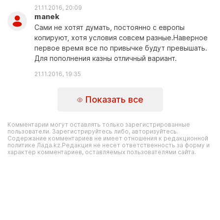
21.11.2016, 20:09
manek
Сами не хотят думать, постоянно с европы
копируют, хотя условия совсем разные.Наверное
первое время все по привычке будут превышать.
Для пополнения казны отличный вариант.
21.11.2016, 19:35
Показать все
Комментарии могут оставлять только зарегистрированные
пользователи. Зарегистрируйтесь либо, авторизуйтесь.
Содержание комментариев не имеет отношения к редакционной
политике Лада.kz.Редакция не несет ответственность за форму и
характер комментариев, оставляемых пользователями сайта.