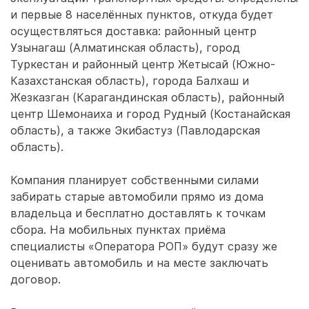
и первые 8 населённых пунктов, откуда будет
осуществляться доставка: районный центр
Узынагаш (Алматинская область), город
Туркестан и районный центр Жетысай (Южно-
Казахстанская область), города Балхаш и
Жезказган (Карагандинская область), районный
центр Шемонаиха и город Рудный (Костанайская
область), а также Экибастуз (Павлодарская
область).
Компания планирует собственными силами
забирать старые автомобили прямо из дома
владельца и бесплатно доставлять к точкам
сбора. На мобильных пунктах приёма
специалисты «Оператора РОП» будут сразу же
оценивать автомобиль и на месте заключать
договор.