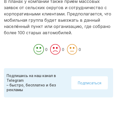
В планах у компании также приём массовых
заявок от сельских округов и сотрудничество с
корпоративными клиентами. Предполагается, что
мобильная группа будет выезжать в данный
населённый пункт или организацию, где собрано
более 100 старых автомобилей.
0
0
0
Подпишись на наш канал в
Telegram
Подписаться
– быстро, бесплатно и без
рекламы