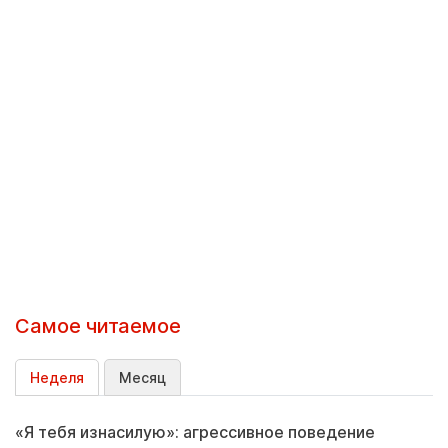
Самое читаемое
Неделя
Месяц
«Я тебя изнасилую»: агрессивное поведение