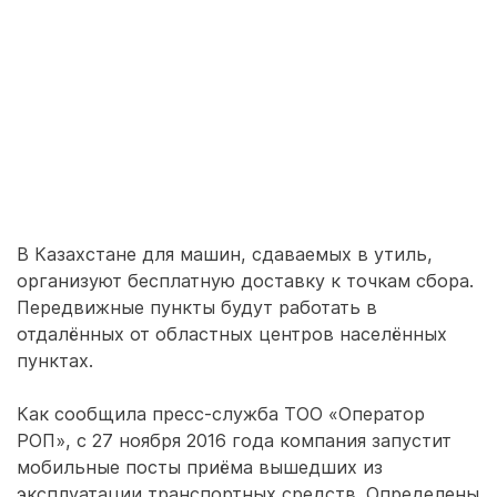
В Казахстане для машин, сдаваемых в утиль,
организуют бесплатную доставку к точкам сбора.
Передвижные пункты будут работать в
отдалённых от областных центров населённых
пунктах.
Как сообщила пресс-служба ТОО «Оператор
РОП», с 27 ноября 2016 года компания запустит
мобильные посты приёма вышедших из
эксплуатации транспортных средств. Определены