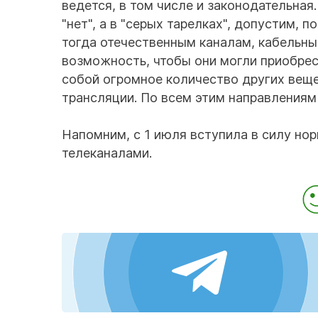
ведется, в том числе и законодательна
"нет", а в "серых тарелках", допустим,
тогда отечественным каналам, кабельн
возможность, чтобы они могли приобрес
собой огромное количество других веще
трансляции. По всем этим направлениям 
Напомним, с 1 июля вступила в силу но
телеканалами.