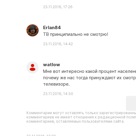
23.11.2016, 17:26
Erlan84
ТВ принципиально не смотрю!
23.11.2016, 14:42
watlow
Мне вот интересно какой процент населен
почему же нас тогда принуждают их смотр
телевизоре.
23.11.2016, 14:30
Комментарии могут оставлять только зарегистрированны
комментариев не имеет отношения к редакционной полит
комментариев, оставляемых пользователями сайта.