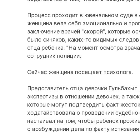
Процесс проходит в ювенальном суде в
женщина вела себя эмоционально и проп
заключение врачей "скорой", которые ос
было синяков, каких-то видимых следов
отца ребенка. "На момент осмотра врача
сотрудник полиции.
Сейчас женщина посещает психолога.
Представитель отца девочки Гульбахыт 
экспертизы в отношении девочек, а такж
которые могут подтвердить факт жесток
ходатайствовала о проведении судебно-
настаивал на том, чтобы ребенок прожив
о возбуждении дела по факту истязания 