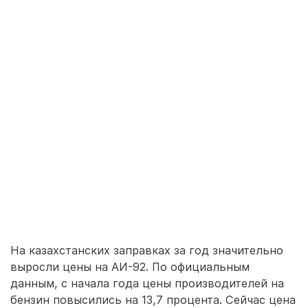
На казахстанских заправках за год значительно
выросли цены на АИ-92. По официальным
данным, с начала года цены производителей на
бензин повысились на 13,7 процента. Сейчас цена