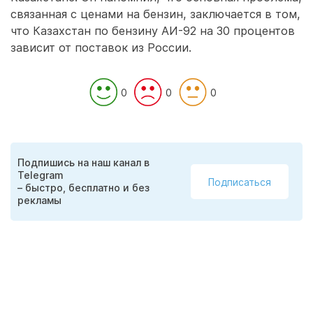
связанная с ценами на бензин, заключается в том,
что Казахстан по бензину АИ-92 на 30 процентов
зависит от поставок из России.
0
0
0
Подпишись на наш канал в
Telegram
Подписаться
– быстро, бесплатно и без
рекламы