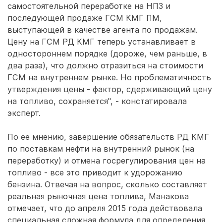
самостоятельной переработке на НПЗ и
последующей продаже ГСМ КМГ ПМ,
выступающей в качестве агента по продажам.
Цену на ГСМ РД КМГ теперь устанавливает в
одностороннем порядке (дороже, чем раньше, в
два раза), что должно отразиться на стоимости
ГСМ на внутреннем рынке. Но проблематичность
утверждения цены - фактор, сдерживающий цену
на топливо, сохраняется", - констатировала
эксперт.
По ее мнению, завершение обязательств РД КМГ
по поставкам нефти на внутренний рынок (на
переработку) и отмена госрегулирования цен на
топливо - все это приводит к удорожанию
бензина. Отвечая на вопрос, сколько составляет
реальная рыночная цена топлива, Манакова
отмечает, что до апреля 2015 года действовала
специальная сложная формула для определения