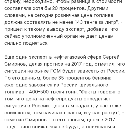
страну, необходимо, чтобы разница в стоимости
составляла хотя бы 20 процентов. Другими
словами, на сегодня розничная цена топлива
должна составлять не менее 143 тенге за литр", -
пришел к такому выводу эксперт, добавив, что
сейчас уполномоченный орган не дает ценам
сильно подняться.
Еще один эксперт в нефтегазовой сфере Сергей
Смирнов, делая прогноз на 2017 год, отметил, что
ситуация на рынке ГСМ будет зависеть от России.
По его данным, более 35 процентов бензина
ежегодно завозится из России, дизельного
топлива - 400-500 тысяч тонн. "Факты говорят о
том, что цена на нефтепродукты определяет
ситуация в России. Цены там падают, у нас тоже
снижаются, там начинают расти, и у нас растут", -
заметил Смирнов. По его словам, цены в 2017
году точно снижаться не будут, а повышаться