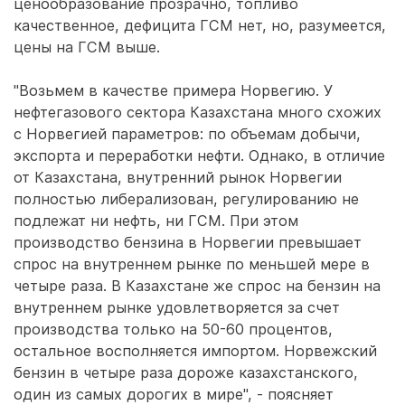
ценообразование прозрачно, топливо
качественное, дефицита ГСМ нет, но, разумеется,
цены на ГСМ выше.
"Возьмем в качестве примера Норвегию. У
нефтегазового сектора Казахстана много схожих
с Норвегией параметров: по объемам добычи,
экспорта и переработки нефти. Однако, в отличие
от Казахстана, внутренний рынок Норвегии
полностью либерализован, регулированию не
подлежат ни нефть, ни ГСМ. При этом
производство бензина в Норвегии превышает
спрос на внутреннем рынке по меньшей мере в
четыре раза. В Казахстане же спрос на бензин на
внутреннем рынке удовлетворяется за счет
производства только на 50-60 процентов,
остальное восполняется импортом. Норвежский
бензин в четыре раза дороже казахстанского,
один из самых дорогих в мире", - поясняет