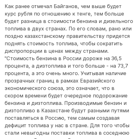
Как ранее отмечал Байганов, чем выше будет
курс рубля по отношению к тенге, тем больше
будет разница в стоимости бензина и дизельного
топлива в двух странах. По его словам, рано или
поздно казахстанскому правительству придется
поднять стоимость топлива, чтобы сократить
диспропорции в ценах между странами.
"Стоимость бензина в России дороже на 36,5
процента, а дизтоплива и того больше - на 73,7
процента, а это очень много. Учитывая наличие
прозрачных границ в рамках Евразийского
экономического союза, это означает, что в
скором времени будет очередное подорожание
бензина и дизтоплива. Производимые бензин и
дизтопливо в Казахстане будут разными путями
поставляться в Россию, тем самым создавая
дефицит топлива у нас в стране. Для того чтобы
стали невыгодны поставки топлива в соседнюю