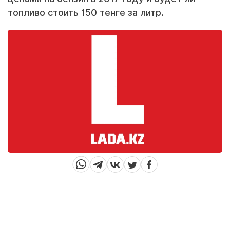
топливо стоить 150 тенге за литр.