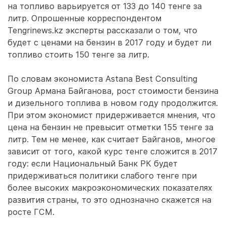
на топливо варьируется от 133 до 140 тенге за
литр. Опрошенные корреспондентом
Tengrinews.kz эксперты рассказали о том, что
будет с ценами на бензин в 2017 году и будет ли
топливо стоить 150 тенге за литр.
По словам экономиста Astana Best Consulting
Group Армана Байганова, рост стоимости бензина
и дизельного топлива в новом году продолжится.
При этом экономист придерживается мнения, что
цена на бензин не превысит отметки 155 тенге за
литр. Тем не менее, как считает Байганов, многое
зависит от того, какой курс тенге сложится в 2017
году: если Национальный Банк РК будет
придерживаться политики слабого тенге при
более высоких макроэкономических показателях
развития страны, то это однозначно скажется на
росте ГСМ.