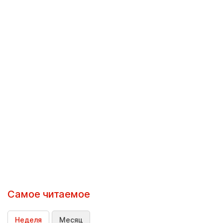
Самое читаемое
Неделя
Месяц