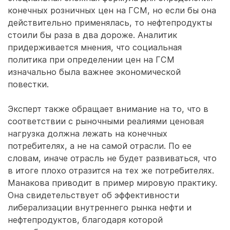
конечных розничных цен на ГСМ, но если бы она
действительно применялась, то нефтепродукты
стоили бы раза в два дороже. Аналитик
придерживается мнения, что социальная
политика при определении цен на ГСМ
изначально была важнее экономической
повестки.
Эксперт также обращает внимание на то, что в
соответствии с рыночными реалиями ценовая
нагрузка должна лежать на конечных
потребителях, а не на самой отрасли. По ее
словам, иначе отрасль не будет развиваться, что
в итоге плохо отразится на тех же потребителях.
Манакова приводит в пример мировую практику.
Она свидетельствует об эффективности
либерализации внутреннего рынка нефти и
нефтепродуктов, благодаря которой