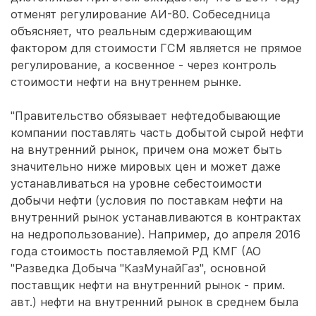
отменят регулирование АИ-80. Собеседница
объясняет, что реальным сдерживающим
фактором для стоимости ГСМ является не прямое
регулирование, а косвенное - через контроль
стоимости нефти на внутреннем рынке.
"Правительство обязывает нефтедобывающие
компании поставлять часть добытой сырой нефти
на внутренний рынок, причем она может быть
значительно ниже мировых цен и может даже
устанавливаться на уровне себестоимости
добычи нефти (условия по поставкам нефти на
внутренний рынок устанавливаются в контрактах
на недропользование). Например, до апреля 2016
года стоимость поставляемой РД КМГ (АО
"Разведка Добыча "КазМунайГаз", основной
поставщик нефти на внутренний рынок - прим.
авт.) нефти на внутренний рынок в среднем была