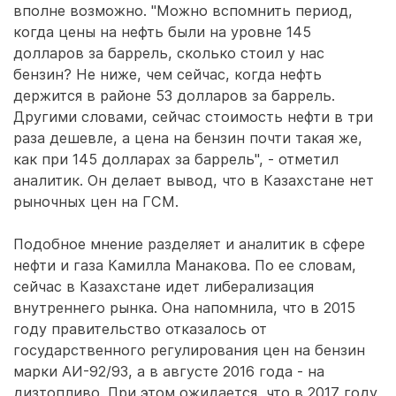
вполне возможно. "Можно вспомнить период,
когда цены на нефть были на уровне 145
долларов за баррель, сколько стоил у нас
бензин? Не ниже, чем сейчас, когда нефть
держится в районе 53 долларов за баррель.
Другими словами, сейчас стоимость нефти в три
раза дешевле, а цена на бензин почти такая же,
как при 145 долларах за баррель", - отметил
аналитик. Он делает вывод, что в Казахстане нет
рыночных цен на ГСМ.
Подобное мнение разделяет и аналитик в сфере
нефти и газа Камилла Манакова. По ее словам,
сейчас в Казахстане идет либерализация
внутреннего рынка. Она напомнила, что в 2015
году правительство отказалось от
государственного регулирования цен на бензин
марки АИ-92/93, а в августе 2016 года - на
дизтопливо. При этом ожидается, что в 2017 году