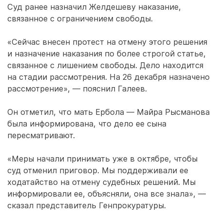
Суд ранее назначил Желдешеву наказание,
связанное с ограничением свободы.
«Сейчас внесен протест на отмену этого решения
и назначение наказания по более строгой статье,
связанное с лишением свободы. Дело находится
на стадии рассмотрения. На 26 декабря назначено
рассмотрение», ― пояснил Галеев.
Он отметил, что мать Ербола ― Майра Рысманова
была информирована, что дело ее сына
пересматривают.
«Меры начали принимать уже в октябре, чтобы
суд отменил приговор. Мы поддерживали ее
ходатайство на отмену судебных решений. Мы
информировали ее, объясняли, она все знала», ―
сказал представитель Генпрокуратуры.