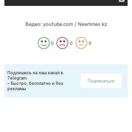
Видео: youtube.com / Newtimes kz
0
0
0
Подпишись на наш канал в
Telegram
Подписаться
– быстро, бесплатно и без
рекламы