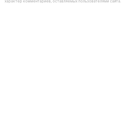
характер комментариев, оставляемых пользователями сайта.