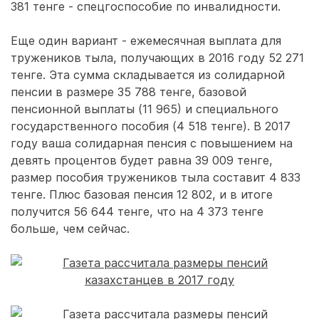
381 тенге - спецгоспособие по инвалидности.
Еще один вариант - ежемесячная выплата для
тружеников тыла, получающих в 2016 году 52 271
тенге. Эта сумма складывается из солидарной
пенсии в размере 35 788 тенге, базовой
пенсионной выплаты (11 965) и специального
государственного пособия (4 518 тенге). В 2017
году ваша солидарная пенсия с повышением на
девять процентов будет равна 39 009 тенге,
размер пособия тружеников тыла составит 4 833
тенге. Плюс базовая пенсия 12 802, и в итоге
получится 56 644 тенге, что на 4 373 тенге
больше, чем сейчас.