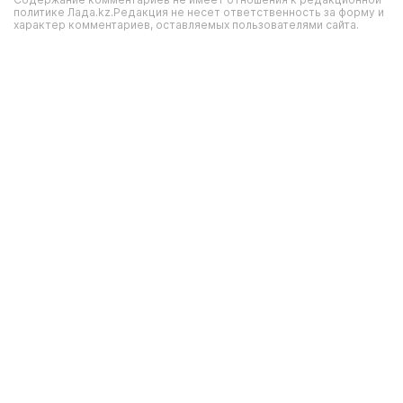
политике Лада.kz.Редакция не несет ответственность за форму и
характер комментариев, оставляемых пользователями сайта.