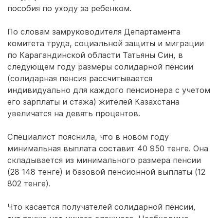
пособия по уходу за ребенком.
По словам замруководителя Департамента
комитета труда, социальной защиты и миграции
по Карагандинской области Татьяны Син, в
следующем году размеры солидарной пенсии
(солидарная пенсия рассчитывается
индивидуально для каждого пенсионера с учетом
его зарплаты и стажа) жителей Казахстана
увеличатся на девять процентов.
Специалист пояснила, что в новом году
минимальная выплата составит 40 950 тенге. Она
складывается из минимального размера пенсии
(28 148 тенге) и базовой пенсионной выплаты (12
802 тенге).
Что касается получателей солидарной пенсии,