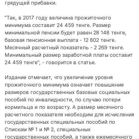
грядущей прибавки.
"Так, в 2017 году величина прожиточного
минимума составит 24 459 тенге. Размер
минимальной пенсии будет равен 28 148 тенге,
базовая пенсионная выплата - 12 802 тенге.
Месячный расчетный показатель - 2 269 тенге.
Минимальный размер заработной платы составит
24 459 тенге", - говорится в статье.
Издание отмечает, что увеличение уровня
прожиточного минимума означает повышение
размеров государственных базовых социальных
пособий по инвалидности, по случаю потери
кормильца и по возрасту. А размер месячного
расчетного показателя необходим для исчисления
государственных специальных пособий по
Спискам № 1 и № 2, специальных
государственных пособий, а также ежемесячного