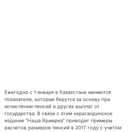
Ежегодно с 1 января в Казахстане меняются
показатели, которые берутся за основу при
исчислении пенсий и других выплат от
государства. В связи с этим карагандинское
издание "Наша Ярмарка" приводит примеры
расчетов размеров пенсий в 2017 году с учетом