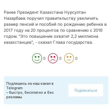
Ранее Президент Казахстана Нурсултан
Назарбаев поручил правительству увеличить
размер пенсий и пособий по рождению ребенка в
2017 году на 20 процентов по сравнению с 2016
годом. "Это повышение охватит 2,2 миллиона
казахстанцев", - сказал Глава государства.
0
0
0
Подпишись на наш канал в
Telegram
Подписаться
– быстро, бесплатно и без
рекламы