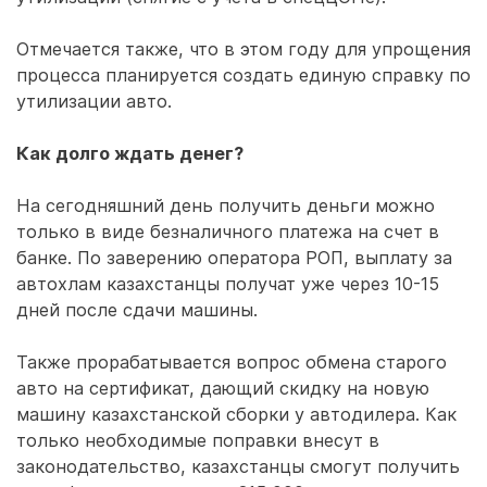
Отмечается также, что в этом году для упрощения
процесса планируется создать единую справку по
утилизации авто.
Как долго ждать денег?
На сегодняшний день получить деньги можно
только в виде безналичного платежа на счет в
банке. По заверению оператора РОП, выплату за
автохлам казахстанцы получат уже через 10-15
дней после сдачи машины.
Также прорабатывается вопрос обмена старого
авто на сертификат, дающий скидку на новую
машину казахстанской сборки у автодилера. Как
только необходимые поправки внесут в
законодательство, казахстанцы смогут получить