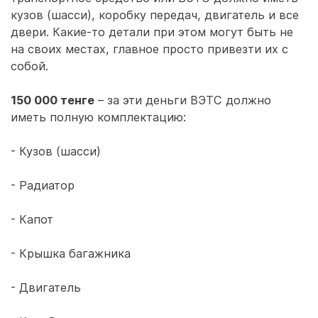
кузов (шасси), коробку передач, двигатель и все
двери. Какие-то детали при этом могут быть не
на своих местах, главное просто привезти их с
собой.
150 000 тенге
– за эти деньги ВЭТС должно
иметь полную комплектацию:
- Кузов (шасси)
- Радиатор
- Капот
- Крышка багажника
- Двигатель