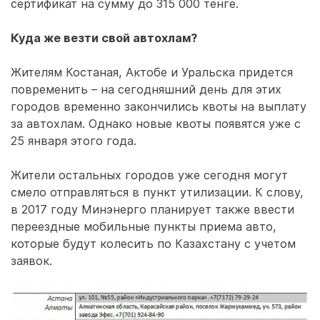
сертификат на сумму до 315 000 тенге.
Куда же везти свой автохлам?
Жителям Костаная, Актобе и Уральска придется
повременить – на сегодняшний день для этих
городов временно закончились квоты на выплату
за автохлам. Однако новые квоты появятся уже с
25 января этого года.
Жители остальных городов уже сегодня могут
смело отправляться в пункт утилизации. К слову,
в 2017 году Минэнерго планирует также ввести
переездные мобильные пункты приема авто,
которые будут колесить по Казахстану с учетом
заявок.