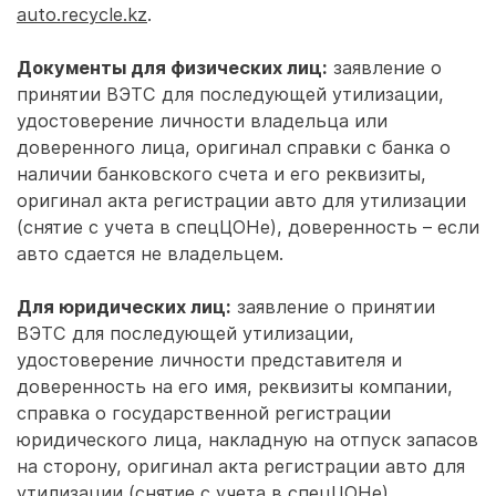
auto.recycle.kz
.
Документы для физических лиц:
заявление о
принятии ВЭТС для последующей утилизации,
удостоверение личности владельца или
доверенного лица, оригинал справки с банка о
наличии банковского счета и его реквизиты,
оригинал акта регистрации авто для утилизации
(снятие с учета в спецЦОНе), доверенность – если
авто сдается не владельцем.
Для юридических лиц:
заявление о принятии
ВЭТС для последующей утилизации,
удостоверение личности представителя и
доверенность на его имя, реквизиты компании,
справка о государственной регистрации
юридического лица, накладную на отпуск запасов
на сторону, оригинал акта регистрации авто для
утилизации (снятие с учета в спецЦОНе).