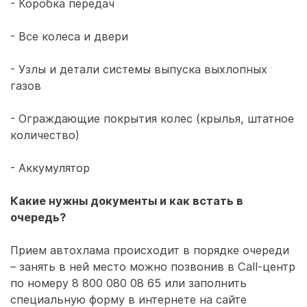
- Коробка передач
- Все колеса и двери
- Узлы и детали системы выпуска выхлопных
газов
- Ограждающие покрытия колес (крылья, штатное
количество)
- Аккумулятор
Какие нужны документы и как встать в
очередь?
Прием автохлама происходит в порядке очереди
– занять в ней место можно позвонив в Call-центр
по номеру 8 800 080 08 65 или заполнить
специальную форму в интернете на сайте