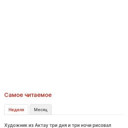
Самое читаемое
Неделя
Месяц
Художник из Актау три дня и три ночи рисовал