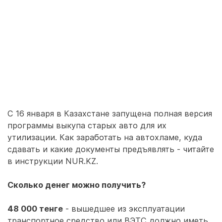
С 16 января в Казахстане запущена полная версия
программы выкупа старых авто для их
утилизации. Как заработать на автохламе, куда
сдавать и какие документы предъявлять - читайте
в инструкции NUR.KZ.
Сколько денег можно получить?
48 000 тенге
- вышедшее из эксплуатации
транспортное средство или ВЭТС должно иметь