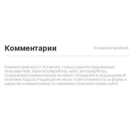
Комментарии
0 комментарий(ев)
Комментарии могут оставлять только зарегистрированные
пользователи. Зарегистрируйтесь либо, авторизуйтесь.
Содержание комментариев не имеет отношения к редакционной
политике Лада.kz.Редакция не несет ответственность за форму и
характер комментариев, оставляемых пользователями сайта.