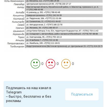
0
0
0
Подпишись на наш канал в
Telegram
Подписаться
– быстро, бесплатно и без
рекламы