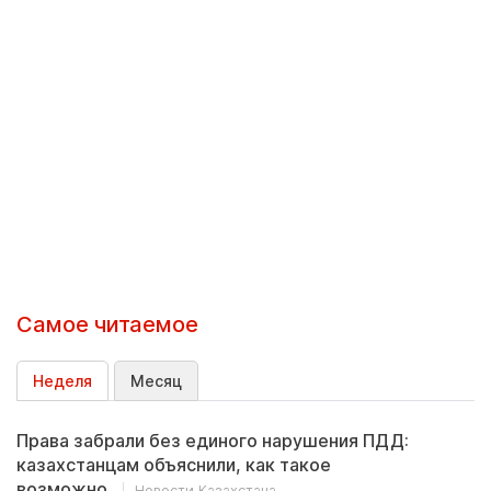
Самое читаемое
Неделя
Месяц
Права забрали без единого нарушения ПДД:
казахстанцам объяснили, как такое
возможно
Новости Казахстана