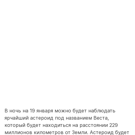
В ночь на 19 января можно будет наблюдать
ярчайший астероид под названием Веста,
который будет находиться на расстоянии 229
миллионов километров от Земли. Астероид будет