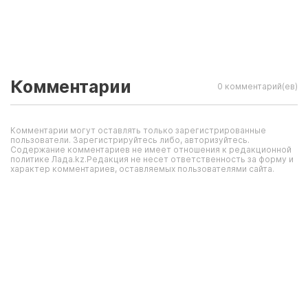
Комментарии
0 комментарий(ев)
Комментарии могут оставлять только зарегистрированные
пользователи. Зарегистрируйтесь либо, авторизуйтесь.
Содержание комментариев не имеет отношения к редакционной
политике Лада.kz.Редакция не несет ответственность за форму и
характер комментариев, оставляемых пользователями сайта.