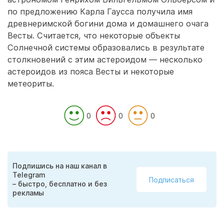
по предложению Карла Гаусса получила имя
древнеримской богини дома и домашнего очага
Весты. Считается, что некоторые объекты
Солнечной системы образовались в результате
столкновений с этим астероидом — несколько
астероидов из пояса Весты и некоторые
метеориты.
0
0
0
Подпишись на наш канал в
Telegram
Подписаться
– быстро, бесплатно и без
рекламы