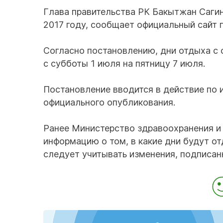
Глава правительства РК Бакытжан Сагин
2017 году, сообщает официальный сайт 
Согласно постановлению, дни отдыха с 
с субботы 1 июля на пятницу 7 июля.
Постановление вводится в действие по 
официального опубликования.
Ранее Министерство здравоохранения и 
информацию о том, в какие дни будут от
следует учитывать изменения, подписа