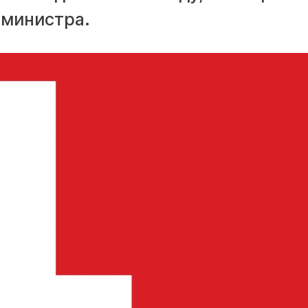
-министра.