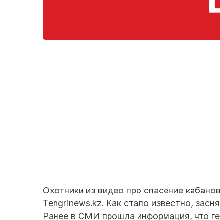
Охотники из видео про спасение кабано
Tengrinews.kz. Как стало известно, засн
Ранее в СМИ прошла информация, что ге