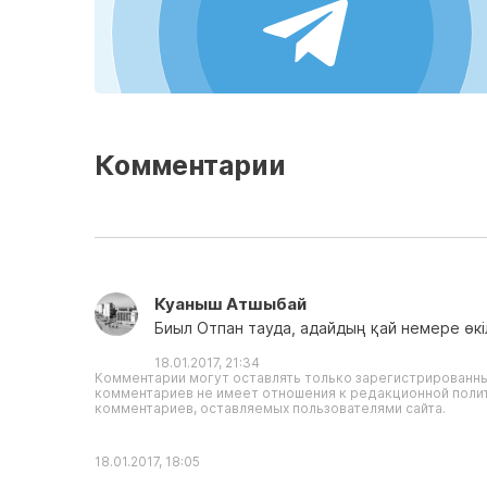
Комментарии
Куаныш Атшыбай
Биыл Отпан тауда, адайдың қай немере өкіл
18.01.2017, 21:34
Комментарии могут оставлять только зарегистрированны
комментариев не имеет отношения к редакционной полит
комментариев, оставляемых пользователями сайта.
18.01.2017, 18:05