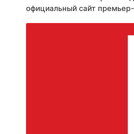
официальный сайт премьер