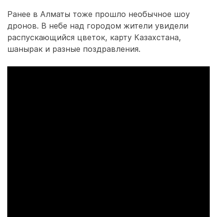
Ранее в Алматы тоже прошло необычное шоу
дронов. В небе над городом жители увидели
распускающийся цветок, карту Казахстана,
шанырак и разные поздравления.