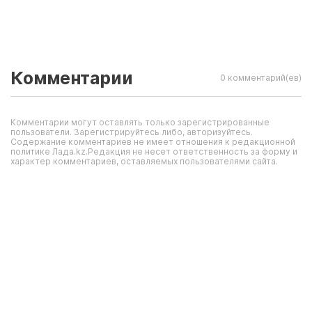
Комментарии
0 комментарий(ев)
Комментарии могут оставлять только зарегистрированные
пользователи. Зарегистрируйтесь либо, авторизуйтесь.
Содержание комментариев не имеет отношения к редакционной
политике Лада.kz.Редакция не несет ответственность за форму и
характер комментариев, оставляемых пользователями сайта.