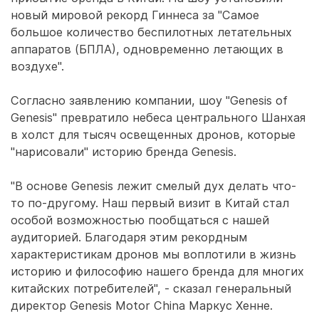
новый мировой рекорд Гиннеса за "Самое
большое количество беспилотных летательных
аппаратов (БПЛА), одновременно летающих в
воздухе".
Согласно заявлению компании, шоу "Genesis of
Genesis" превратило небеса центрального Шанхая
в холст для тысяч освещенных дронов, которые
"нарисовали" историю бренда Genesis.
"В основе Genesis лежит смелый дух делать что-
то по-другому. Наш первый визит в Китай стал
особой возможностью пообщаться с нашей
аудиторией. Благодаря этим рекордным
характеристикам дронов мы воплотили в жизнь
историю и философию нашего бренда для многих
китайских потребителей", - сказал генеральный
директор Genesis Motor China Маркус Хенне.