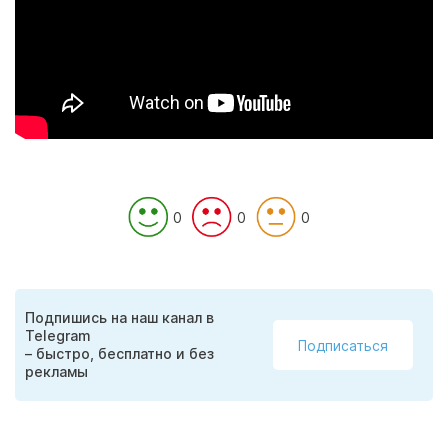
0
0
0
Подпишись на наш канал в
Telegram
Подписаться
– быстро, бесплатно и без
рекламы