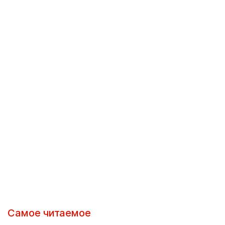
Самое читаемое