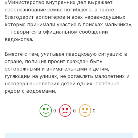
«Министерство внутренних дел выражает
соболезнование семье погибшего, а также
благодарит волонтеров и всех неравнодушных,
которые принимали участие в поисках мальчика»,
— говорится в официальном сообщении
ведомства.
Вместе с тем, учитывая паводковую ситуацию в
стране, полиция просит граждан быть
осторожными и внимательными к детям,
гуляющим на улицах, не оставлять малолетних и
несовершеннолетних детей одних, особенно
рядом с водоемами.
0
0
0