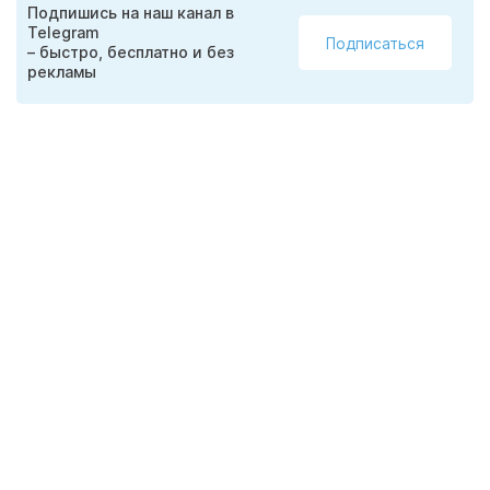
Подпишись на наш канал в
Telegram
Подписаться
– быстро, бесплатно и без
рекламы