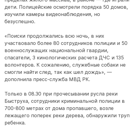
дети. Полицейские осмотрели порядка 50 домов,
изучили камеры видеонаблюдения, но
безуспешно.
«Поиски продолжались всю ночь, в них
участвовало более 80 сотрудников полиции и 50
военнослужащих национальной гвардии,
спасатели, 3 кинологических расчета ДЧС и 135
волонтеров. К сожалению, служебные собаки не
смогли найти след, так как шел дождь», —
дополнила пресс-служба МВД РК.
Только в 08.30 при прочесывании русла реки
Быструха, сотрудники криминальной полиции в
700-800 метрах от дома пропавшего, возле
лежащего поперек реки дерева, обнаружили труп
ребенка.