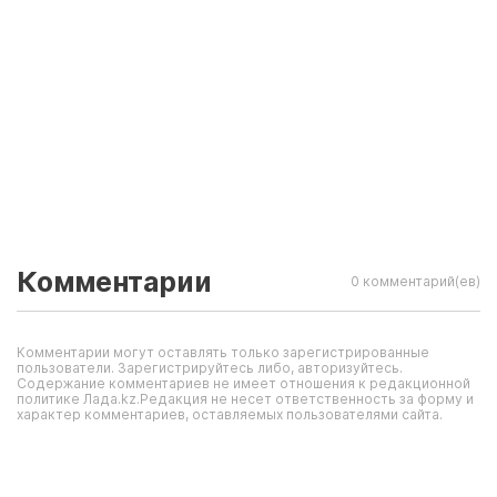
Комментарии
0 комментарий(ев)
Комментарии могут оставлять только зарегистрированные
пользователи. Зарегистрируйтесь либо, авторизуйтесь.
Содержание комментариев не имеет отношения к редакционной
политике Лада.kz.Редакция не несет ответственность за форму и
характер комментариев, оставляемых пользователями сайта.