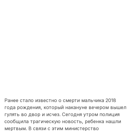
Ранее стало известно о смерти мальчика 2018
года рождения, который накануне вечером вышел
гулять во двор и исчез. Сегодня утром полиция
сообщила трагическую новость, ребенка нашли
мертвым. В связи с этим министерство