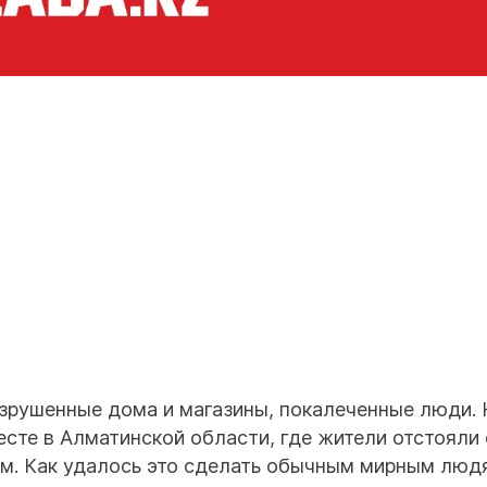
азрушенные дома и магазины, покалеченные люди.
есте в Алматинской области, где жители отстояли
ым. Как удалось это сделать обычным мирным люд