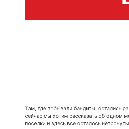
Там, где побывали бандиты, остались р
сейчас мы хотим рассказать об одном м
поселки и здесь все осталось нетронут