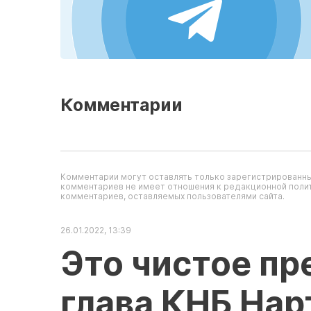
Комментарии
Комментарии могут оставлять только зарегистрированны
комментариев не имеет отношения к редакционной полит
комментариев, оставляемых пользователями сайта.
26.01.2022, 13:39
Это чистое пр
глава КНБ Нар