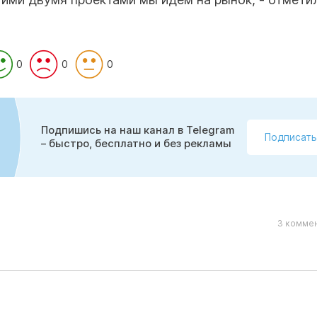
0
0
0
Подпишись на наш канал в Telegram
Подписать
– быстро, бесплатно и без рекламы
3 коммен