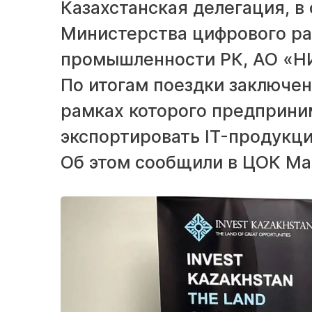
Казахстанская делегация, в
Министерства цифрового ра
промышленности РК, АО «НИ
По итогам поездки заключен
рамках которого предприни
экспортировать IT-продукци
Об этом сообщили в ЦОК Ма