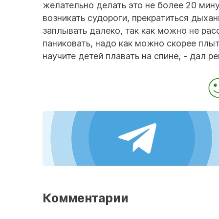
желательно делать это не более 20 мину
возникать судороги, прекратиться дыхан
заплывать далеко, так как можно не рас
паниковать, надо как можно скорее плыт
научите детей плавать на спине, - дал 
Комментарии