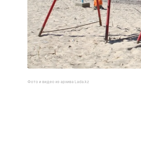
Фото и видео из архива Lada.kz