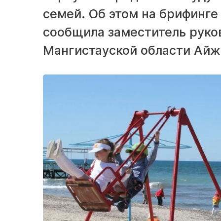
семей. Об этом на брифинг
сообщила заместитель руко
Мангистауской области Айж