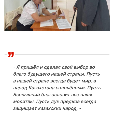
- Я пришёл и сделал свой выбор во
благо будущего нашей страны. Пусть
в нашей стране всегда будет мир, а
народ Казахстана сплочённым. Пусть
Всевышний благословит все наши
молитвы. Пусть дух предков всегда
защищает казахский народ, -