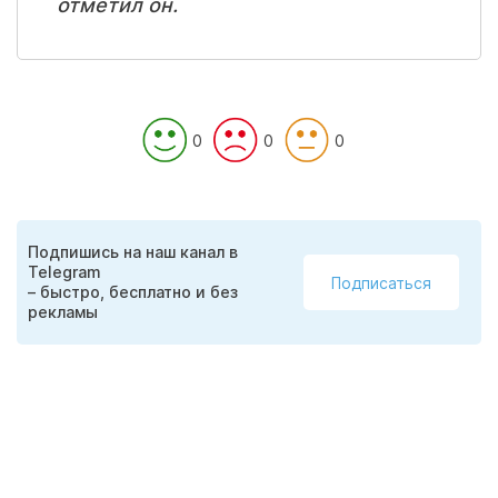
отметил он.
0
0
0
Подпишись на наш канал в
Telegram
Подписаться
– быстро, бесплатно и без
рекламы