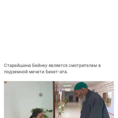
Старейшина Бейнеу является смотрителем в
подземной мечети Бекет-ата.