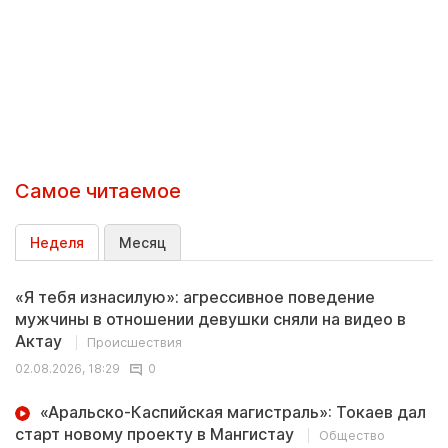
Самое читаемое
Неделя
Месяц
«Я тебя изнасилую»: агрессивное поведение
мужчины в отношении девушки сняли на видео в
Актау
Происшествия
02.08.2026, 18:29
0
«Аральско-Каспийская магистраль»: Токаев дал
старт новому проекту в Мангистау
Общество