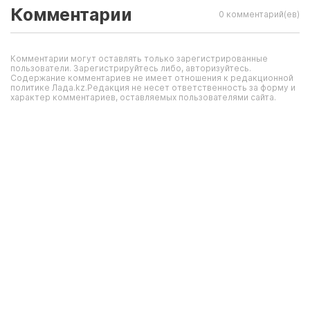
Комментарии
0 комментарий(ев)
Комментарии могут оставлять только зарегистрированные
пользователи. Зарегистрируйтесь либо, авторизуйтесь.
Содержание комментариев не имеет отношения к редакционной
политике Лада.kz.Редакция не несет ответственность за форму и
характер комментариев, оставляемых пользователями сайта.