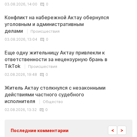
03.08.2026, 14:00
0
Конфликт на набережной Актау обернулся
уголовным и административным
делами
Происшествия
03.08.2026, 13:04
0
Еще одну жительницу Актау привлекли к
ответственности за нецензурную брань в
TikTok
Происшествия
02.08.2026, 19:48
0
Житель Актау столкнулся с незаконными
действиями частного судебного
исполнителя
Общество
02.08.2026, 13:32
0
<
>
Последние комментарии